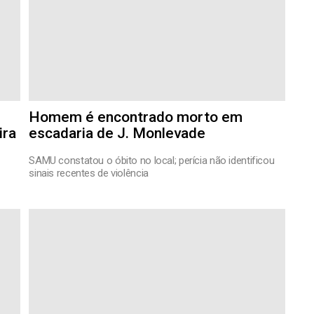
Homem é encontrado morto em
ira
escadaria de J. Monlevade
SAMU constatou o óbito no local; perícia não identificou
sinais recentes de violência