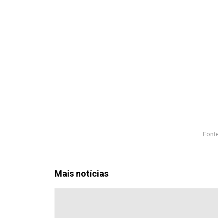
Fonte
Mais notícias