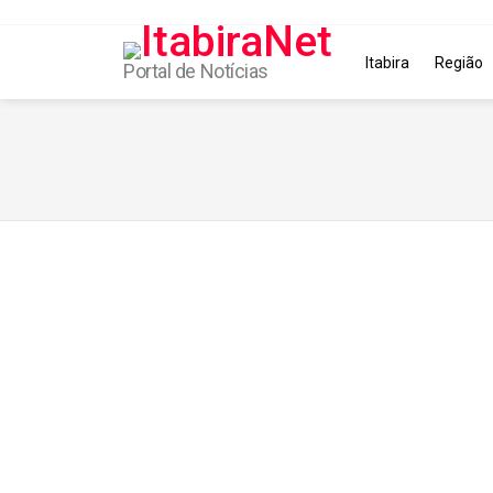
Itabira
Região
Portal de Notícias