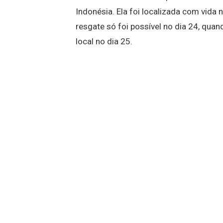
Indonésia. Ela foi localizada com vida
resgate só foi possível no dia 24, quan
local no dia 25.