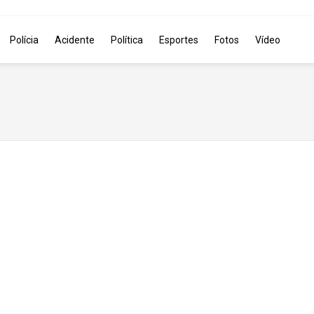
Polícia
Acidente
Política
Esportes
Fotos
Vídeo