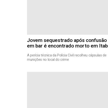
Jovem sequestrado após confusão
em bar é encontrado morto em Itab
A perícia técnica da Polícia Civil recolheu cápsulas de
munições no local do crime