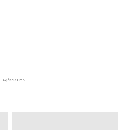
: Agência Brasil