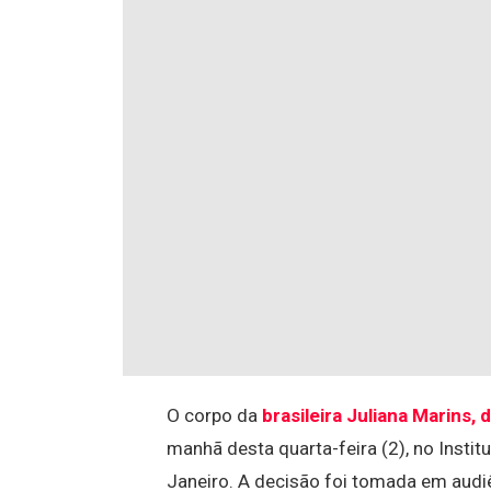
O corpo da
brasileira Juliana Marins, 
manhã desta quarta-feira (2), no Instit
Janeiro. A decisão foi tomada em audiê