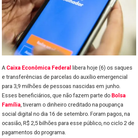
A
Caixa Econômica Federal
libera hoje (6) os saques
e transferências de parcelas do auxílio emergencial
para 3,9 milhões de pessoas nascidas em junho.
Esses beneficiários, que não fazem parte do
Bolsa
Família
, tiveram o dinheiro creditado na poupança
social digital no dia 16 de setembro. Foram pagos, na
ocasião, R$ 2,5 bilhões para esse público, no ciclo 2 de
pagamentos do programa.