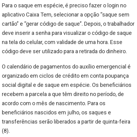
Para o saque em espécie, é preciso fazer o login no
aplicativo Caixa Tem, selecionar a opção “saque sem
cartão” e “gerar código de saque”. Depois, o trabalhador
deve inserir a senha para visualizar o código de saque
na tela do celular, com validade de uma hora. Esse
código deve ser utilizado para a retirada do dinheiro.
O calendário de pagamentos do auxílio emergencial é
organizado em ciclos de crédito em conta poupança
social digital e de saque em espécie. Os beneficiários
recebem a parcela a que têm direito no período, de
acordo com o mês de nascimento. Para os
beneficiários nascidos em julho, os saques e
transferências serão liberados a partir de quinta-feira
(8).