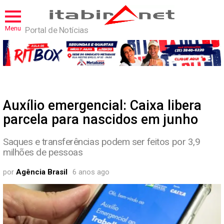
Menu
Portal de Notícias
Auxílio emergencial: Caixa libera
parcela para nascidos em junho
Saques e transferências podem ser feitos por 3,9
milhões de pessoas
por
Agência Brasil
6 anos ago