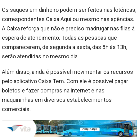
Os saques em dinheiro podem ser feitos nas lotéricas,
correspondentes Caixa Aqui ou mesmo nas agências.
A Caixa reforça que não é preciso madrugar nas filas à
espera de atendimento. Todas as pessoas que
comparecerem, de segunda a sexta, das 8h às 13h,
serão atendidas no mesmo dia.
Além disso, ainda é possível movimentar os recursos
pelo aplicativo Caixa Tem. Com ele é possível pagar
boletos e fazer compras na internet e nas
maquininhas em diversos estabelecimentos
comerciais.