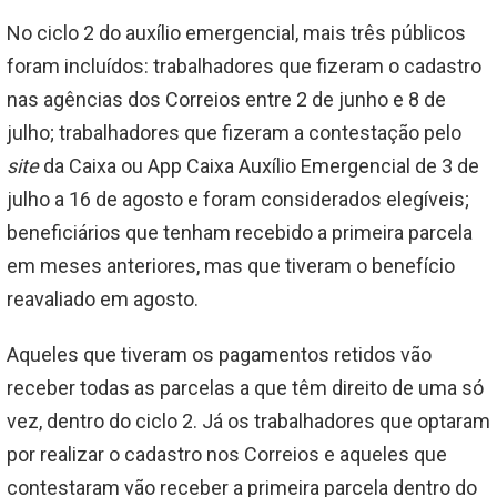
No ciclo 2 do auxílio emergencial, mais três públicos
foram incluídos: trabalhadores que fizeram o cadastro
nas agências dos Correios entre 2 de junho e 8 de
julho; trabalhadores que fizeram a contestação pelo
site
da Caixa ou App Caixa Auxílio Emergencial de 3 de
julho a 16 de agosto e foram considerados elegíveis;
beneficiários que tenham recebido a primeira parcela
em meses anteriores, mas que tiveram o benefício
reavaliado em agosto.
Aqueles que tiveram os pagamentos retidos vão
receber todas as parcelas a que têm direito de uma só
vez, dentro do ciclo 2. Já os trabalhadores que optaram
por realizar o cadastro nos Correios e aqueles que
contestaram vão receber a primeira parcela dentro do