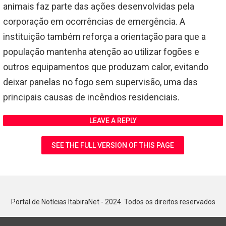
animais faz parte das ações desenvolvidas pela
corporação em ocorrências de emergência. A
instituição também reforça a orientação para que a
população mantenha atenção ao utilizar fogões e
outros equipamentos que produzam calor, evitando
deixar panelas no fogo sem supervisão, uma das
principais causas de incêndios residenciais.
LEAVE A REPLY
SEE THE FULL VERSION OF THIS PAGE
Portal de Notícias ItabiraNet - 2024. Todos os direitos reservados