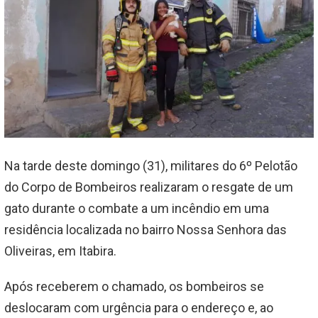
Na tarde deste domingo (31), militares do 6º Pelotão
do Corpo de Bombeiros realizaram o resgate de um
gato durante o combate a um incêndio em uma
residência localizada no bairro Nossa Senhora das
Oliveiras, em Itabira.
Após receberem o chamado, os bombeiros se
deslocaram com urgência para o endereço e, ao