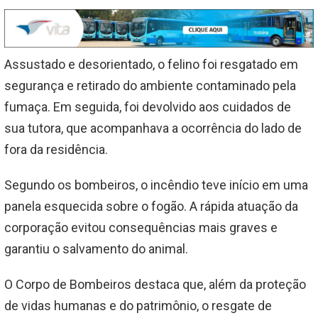
Assustado e desorientado, o felino foi resgatado em
segurança e retirado do ambiente contaminado pela
fumaça. Em seguida, foi devolvido aos cuidados de
sua tutora, que acompanhava a ocorrência do lado de
fora da residência.
Segundo os bombeiros, o incêndio teve início em uma
panela esquecida sobre o fogão. A rápida atuação da
corporação evitou consequências mais graves e
garantiu o salvamento do animal.
O Corpo de Bombeiros destaca que, além da proteção
de vidas humanas e do patrimônio, o resgate de