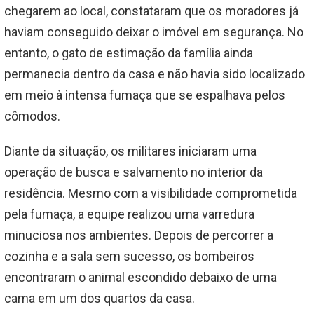
chegarem ao local, constataram que os moradores já
haviam conseguido deixar o imóvel em segurança. No
entanto, o gato de estimação da família ainda
permanecia dentro da casa e não havia sido localizado
em meio à intensa fumaça que se espalhava pelos
cômodos.
Diante da situação, os militares iniciaram uma
operação de busca e salvamento no interior da
residência. Mesmo com a visibilidade comprometida
pela fumaça, a equipe realizou uma varredura
minuciosa nos ambientes. Depois de percorrer a
cozinha e a sala sem sucesso, os bombeiros
encontraram o animal escondido debaixo de uma
cama em um dos quartos da casa.