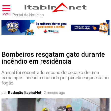
Menu
Portal de Notícias
Bombeiros resgatam gato durante
incêndio em residência
Animal foi encontrado escondido debaixo de uma
cama após incêndio causado por panela esquecida no
fogão.
por
Redação ItabiraNet
2 meses ago