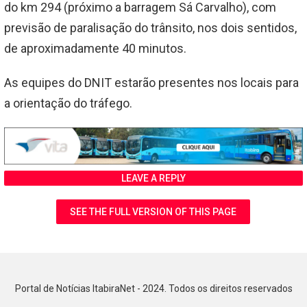
do km 294 (próximo a barragem Sá Carvalho), com
previsão de paralisação do trânsito, nos dois sentidos,
de aproximadamente 40 minutos.
As equipes do DNIT estarão presentes nos locais para
a orientação do tráfego.
LEAVE A REPLY
SEE THE FULL VERSION OF THIS PAGE
Portal de Notícias ItabiraNet - 2024. Todos os direitos reservados