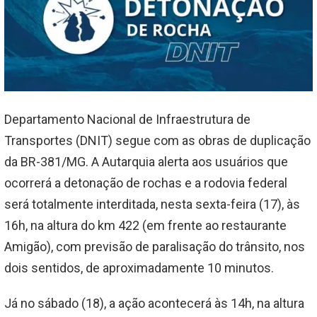
Departamento Nacional de Infraestrutura de
Transportes (DNIT) segue com as obras de duplicação
da BR-381/MG. A Autarquia alerta aos usuários que
ocorrerá a detonação de rochas e a rodovia federal
será totalmente interditada, nesta sexta-feira (17), às
16h, na altura do km 422 (em frente ao restaurante
Amigão), com previsão de paralisação do trânsito, nos
dois sentidos, de aproximadamente 10 minutos.
Já no sábado (18), a ação acontecerá às 14h, na altura