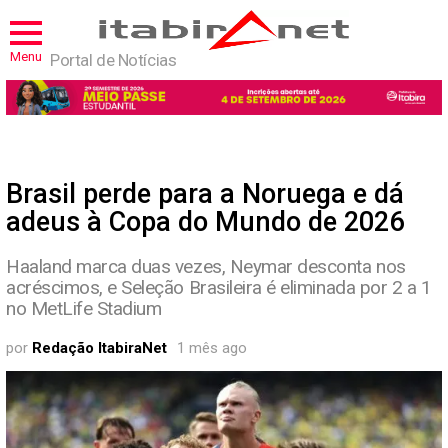
Menu
Portal de Notícias
Brasil perde para a Noruega e dá
adeus à Copa do Mundo de 2026
Haaland marca duas vezes, Neymar desconta nos
acréscimos, e Seleção Brasileira é eliminada por 2 a 1
no MetLife Stadium
por
Redação ItabiraNet
1 mês ago