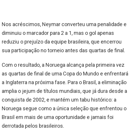
Nos acréscimos, Neymar converteu uma penalidade e
diminuiu o marcador para 2 a 1, mas o gol apenas
reduziu o prejuízo da equipe brasileira, que encerrou
sua participação no torneio antes das quartas de final.
Com o resultado, a Noruega alcança pela primeira vez
as quartas de final de uma Copa do Mundo e enfrentará
a Inglaterra na próxima fase. Para o Brasil, a eliminação
amplia o jejum de títulos mundiais, que já dura desde a
conquista de 2002, e mantém um tabu histórico: a
Noruega segue como a única seleção que enfrentou o
Brasil em mais de uma oportunidade e jamais foi
derrotada pelos brasileiros.