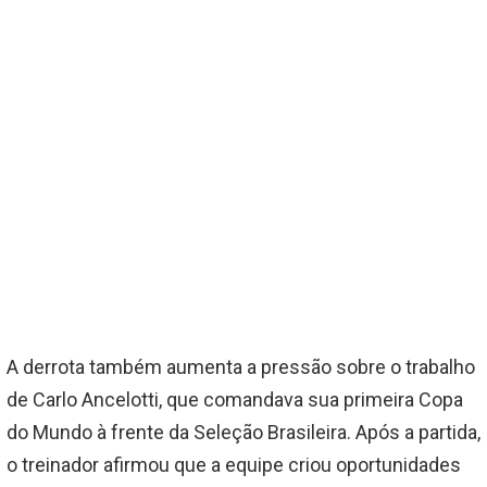
A derrota também aumenta a pressão sobre o trabalho
de Carlo Ancelotti, que comandava sua primeira Copa
do Mundo à frente da Seleção Brasileira. Após a partida,
o treinador afirmou que a equipe criou oportunidades