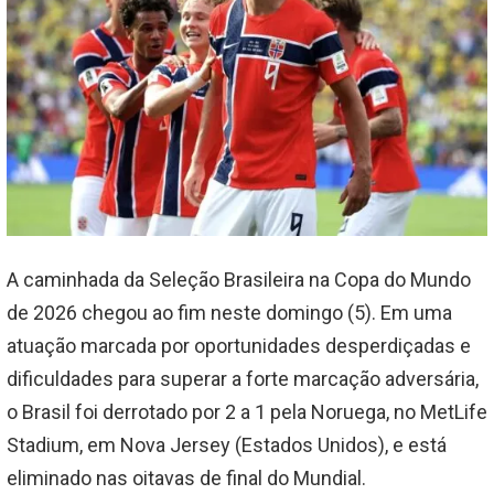
A caminhada da Seleção Brasileira na Copa do Mundo
de 2026 chegou ao fim neste domingo (5). Em uma
atuação marcada por oportunidades desperdiçadas e
dificuldades para superar a forte marcação adversária,
o Brasil foi derrotado por 2 a 1 pela Noruega, no MetLife
Stadium, em Nova Jersey (Estados Unidos), e está
eliminado nas oitavas de final do Mundial.