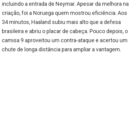
incluindo a entrada de Neymar. Apesar da melhora na
criação, foi a Noruega quem mostrou eficiência. Aos
34 minutos, Haaland subiu mais alto que a defesa
brasileira e abriu o placar de cabeça. Pouco depois, o
camisa 9 aproveitou um contra-ataque e acertou um
chute de longa distância para ampliar a vantagem.