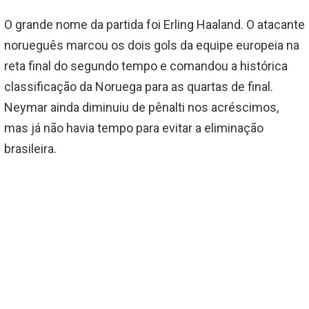
O grande nome da partida foi Erling Haaland. O atacante
norueguês marcou os dois gols da equipe europeia na
reta final do segundo tempo e comandou a histórica
classificação da Noruega para as quartas de final.
Neymar ainda diminuiu de pênalti nos acréscimos,
mas já não havia tempo para evitar a eliminação
brasileira.