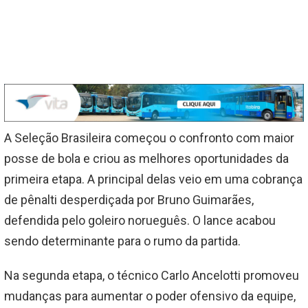
A Seleção Brasileira começou o confronto com maior
posse de bola e criou as melhores oportunidades da
primeira etapa. A principal delas veio em uma cobrança
de pênalti desperdiçada por Bruno Guimarães,
defendida pelo goleiro norueguês. O lance acabou
sendo determinante para o rumo da partida.
Na segunda etapa, o técnico Carlo Ancelotti promoveu
mudanças para aumentar o poder ofensivo da equipe,