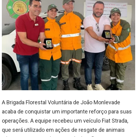
A Brigada Florestal Voluntária de João Monlevade
acaba de conquistar um importante reforço para suas
operações. A equipe recebeu um veículo Fiat Strada,
que será utilizado em ações de resgate de animais