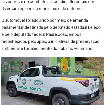
silvestres e no combate a incêndios florestais em
diversas regiões do município e do entorno.
O automóvel foi adquirido por meio de emenda
parlamentar destinada pelo deputado estadual Leleco
e pelo deputado federal Padre João, ambos
reconhecidos pelo apoio a iniciativas de preservação
ambiental e fortalecimento do trabalho voluntário.