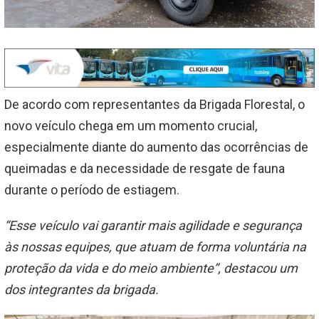
De acordo com representantes da Brigada Florestal, o
novo veículo chega em um momento crucial,
especialmente diante do aumento das ocorrências de
queimadas e da necessidade de resgate de fauna
durante o período de estiagem.
“Esse veículo vai garantir mais agilidade e segurança
às nossas equipes, que atuam de forma voluntária na
proteção da vida e do meio ambiente”, destacou um
dos integrantes da brigada.