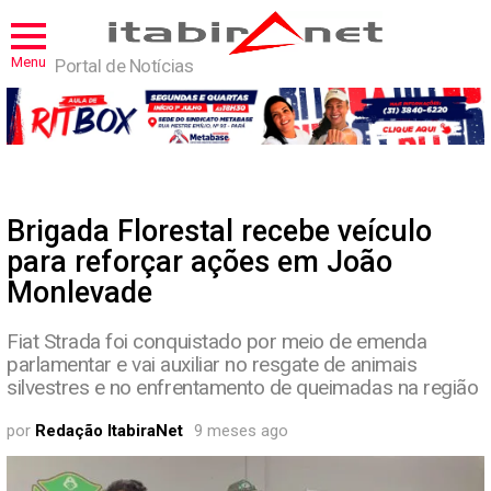
Menu
Portal de Notícias
Brigada Florestal recebe veículo
para reforçar ações em João
Monlevade
Fiat Strada foi conquistado por meio de emenda
parlamentar e vai auxiliar no resgate de animais
silvestres e no enfrentamento de queimadas na região
por
Redação ItabiraNet
9 meses ago