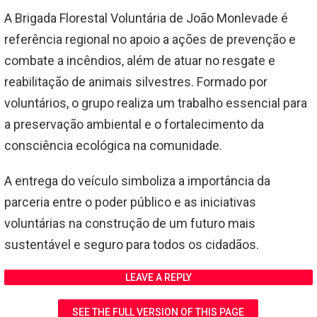
A Brigada Florestal Voluntária de João Monlevade é
referência regional no apoio a ações de prevenção e
combate a incêndios, além de atuar no resgate e
reabilitação de animais silvestres. Formado por
voluntários, o grupo realiza um trabalho essencial para
a preservação ambiental e o fortalecimento da
consciência ecológica na comunidade.
A entrega do veículo simboliza a importância da
parceria entre o poder público e as iniciativas
voluntárias na construção de um futuro mais
sustentável e seguro para todos os cidadãos.
LEAVE A REPLY
SEE THE FULL VERSION OF THIS PAGE