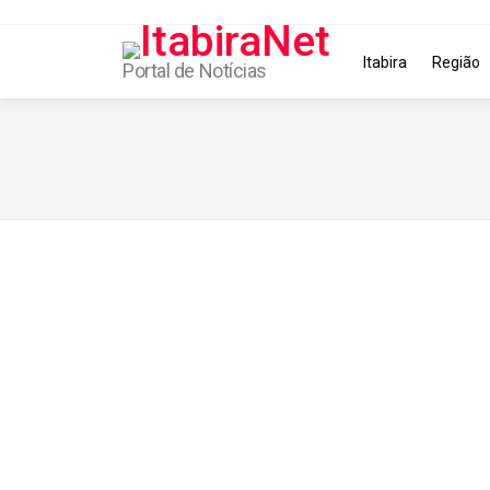
Itabira
Região
Portal de Notícias