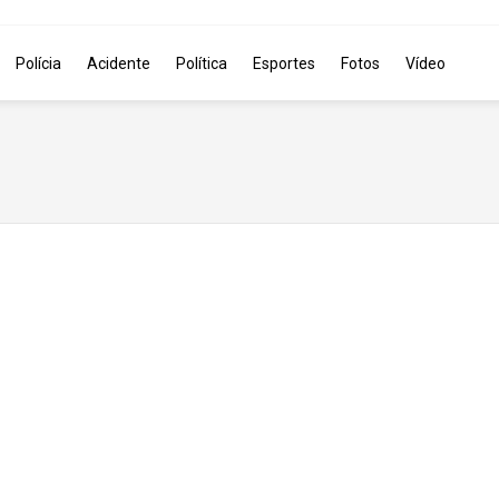
Polícia
Acidente
Política
Esportes
Fotos
Vídeo