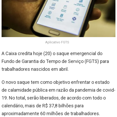
Aplicativo FGTS
A Caixa credita hoje (20) o saque emergencial do
Fundo de Garantia do Tempo de Serviço (FGTS) para
trabalhadores nascidos em abril.
O novo saque tem como objetivo enfrentar o estado
de calamidade pública em razão da pandemia de covid-
19. No total, serão liberados, de acordo com todo o
calendário, mais de R$ 37,8 bilhões para
aproximadamente 60 milhões de trabalhadores.