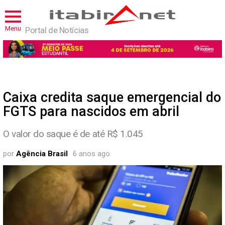
Menu
Portal de Notícias
Caixa credita saque emergencial do
FGTS para nascidos em abril
O valor do saque é de até R$ 1.045
por
Agência Brasil
6 anos ago