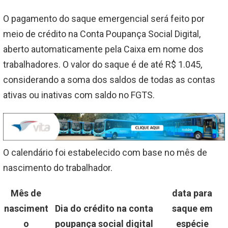
O pagamento do saque emergencial será feito por
meio de crédito na Conta Poupança Social Digital,
aberto automaticamente pela Caixa em nome dos
trabalhadores. O valor do saque é de até R$ 1.045,
considerando a soma dos saldos de todas as contas
ativas ou inativas com saldo no FGTS.
O calendário foi estabelecido com base no mês de
nascimento do trabalhador.
Mês de
data para
nasciment
Dia do crédito na conta
saque em
o
poupança social digital
espécie