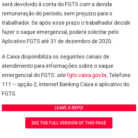
será devolvido à conta do FGTS com a devida
remuneração do período, sem prejuízo para o
trabalhador. Se após esse prazo o trabalhador decidir
fazer o saque emergencial, poderá solicitar pelo
Aplicativo FGTS até 31 de dezembro de 2020.
A Caixa disponibiliza os seguintes canais de
atendimento para informações sobre o saque
emergencial do FGTS:
site
fgts.caixa.gov.br
, Telefone
111 – opção 2, Internet Banking Caixa e aplicativo do
FGTS.
LEAVE A REPLY
SEE THE FULL VERSION OF THIS PAGE