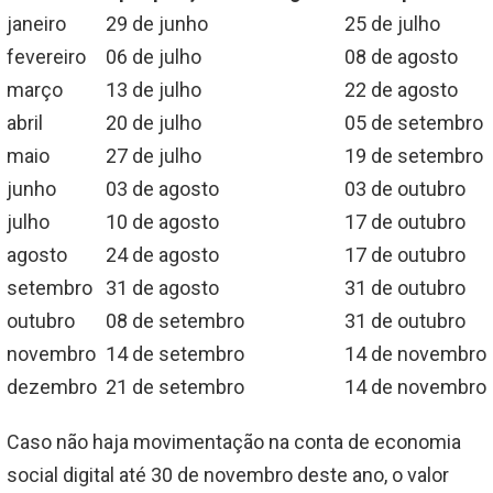
janeiro
29 de junho
25 de julho
fevereiro
06 de julho
08 de agosto
março
13 de julho
22 de agosto
abril
20 de julho
05 de setembro
maio
27 de julho
19 de setembro
junho
03 de agosto
03 de outubro
julho
10 de agosto
17 de outubro
agosto
24 de agosto
17 de outubro
setembro
31 de agosto
31 de outubro
outubro
08 de setembro
31 de outubro
novembro
14 de setembro
14 de novembro
dezembro
21 de setembro
14 de novembro
Caso não haja movimentação na conta de economia
social digital até 30 de novembro deste ano, o valor