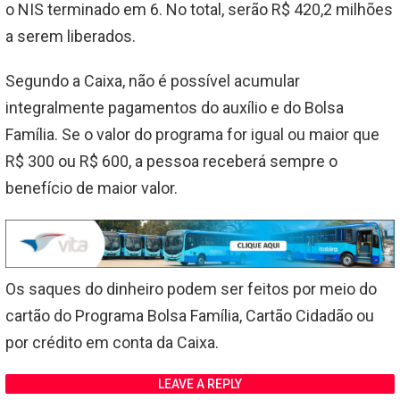
o NIS terminado em 6. No total, serão R$ 420,2 milhões
a serem liberados.
Segundo a Caixa, não é possível acumular
integralmente pagamentos do auxílio e do Bolsa
Família. Se o valor do programa for igual ou maior que
R$ 300 ou R$ 600, a pessoa receberá sempre o
benefício de maior valor.
Os saques do dinheiro podem ser feitos por meio do
cartão do Programa Bolsa Família, Cartão Cidadão ou
por crédito em conta da Caixa.
LEAVE A REPLY