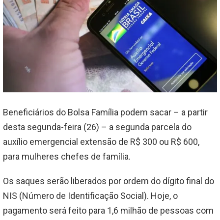
Beneficiários do Bolsa Família podem sacar – a partir
desta segunda-feira (26) – a segunda parcela do
auxílio emergencial extensão de R$ 300 ou R$ 600,
para mulheres chefes de família.
Os saques serão liberados por ordem do dígito final do
NIS (Número de Identificação Social). Hoje, o
pagamento será feito para 1,6 milhão de pessoas com