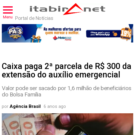
Menu
Portal de Notícias
Caixa paga 2ª parcela de R$ 300 da
extensão do auxílio emergencial
Valor pode ser sacado por 1,6 milhão de beneficiários
do Bolsa Família
por
Agência Brasil
6 anos ago