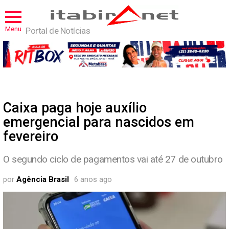
Menu
Portal de Notícias
Caixa paga hoje auxílio
emergencial para nascidos em
fevereiro
O segundo ciclo de pagamentos vai até 27 de outubro
por
Agência Brasil
6 anos ago