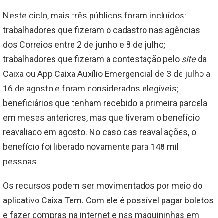
Neste ciclo, mais três públicos foram incluídos:
trabalhadores que fizeram o cadastro nas agências
dos Correios entre 2 de junho e 8 de julho;
trabalhadores que fizeram a contestação pelo
site
da
Caixa ou App Caixa Auxílio Emergencial de 3 de julho a
16 de agosto e foram considerados elegíveis;
beneficiários que tenham recebido a primeira parcela
em meses anteriores, mas que tiveram o benefício
reavaliado em agosto. No caso das reavaliações, o
benefício foi liberado novamente para 148 mil
pessoas.
Os recursos podem ser movimentados por meio do
aplicativo Caixa Tem. Com ele é possível pagar boletos
e fazer compras na internet e nas maquininhas em