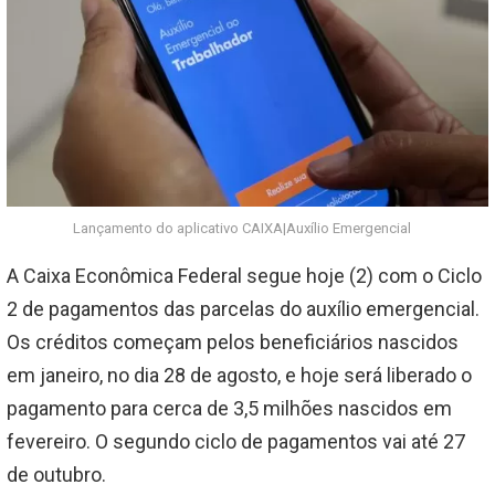
Lançamento do aplicativo CAIXA|Auxílio Emergencial
A Caixa Econômica Federal segue hoje (2) com o Ciclo
2 de pagamentos das parcelas do auxílio emergencial.
Os créditos começam pelos beneficiários nascidos
em janeiro, no dia 28 de agosto, e hoje será liberado o
pagamento para cerca de 3,5 milhões nascidos em
fevereiro. O segundo ciclo de pagamentos vai até 27
de outubro.