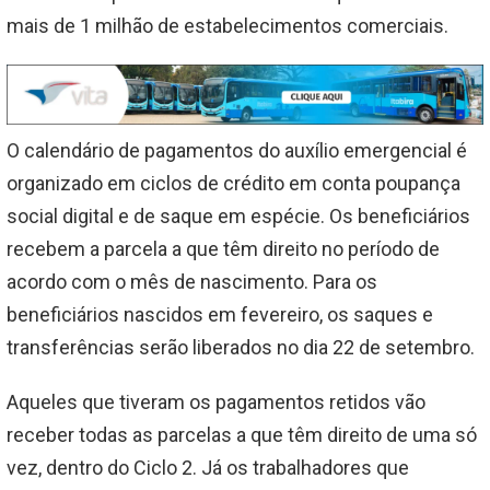
mais de 1 milhão de estabelecimentos comerciais.
O calendário de pagamentos do auxílio emergencial é
organizado em ciclos de crédito em conta poupança
social digital e de saque em espécie. Os beneficiários
recebem a parcela a que têm direito no período de
acordo com o mês de nascimento. Para os
beneficiários nascidos em fevereiro, os saques e
transferências serão liberados no dia 22 de setembro.
Aqueles que tiveram os pagamentos retidos vão
receber todas as parcelas a que têm direito de uma só
vez, dentro do Ciclo 2. Já os trabalhadores que