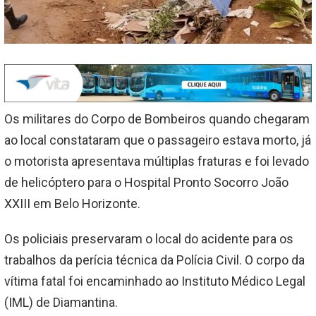
Os militares do Corpo de Bombeiros quando chegaram
ao local constataram que o passageiro estava morto, já
o motorista apresentava múltiplas fraturas e foi levado
de helicóptero para o Hospital Pronto Socorro João
XXIII em Belo Horizonte.
Os policiais preservaram o local do acidente para os
trabalhos da perícia técnica da Polícia Civil. O corpo da
vítima fatal foi encaminhado ao Instituto Médico Legal
(IML) de Diamantina.