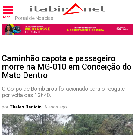
Menu
Portal de Notícias
Caminhão capota e passageiro
morre na MG-010 em Conceição do
Mato Dentro
O Corpo de Bombeiros foi acionado para o resgate
por volta das 13h40.
por
Thales Benício
6 anos ago