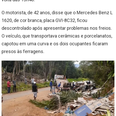
O motorista, de 42 anos, disse que o Mercedes Benz L
1620, de cor branca, placa GVI-8C32, ficou
descontrolado após apresentar problemas nos freios.
O veículo, que transportava cerâmicas e porcelanatos,
capotou em uma curva e os dois ocupantes ficaram
presos às ferragens.