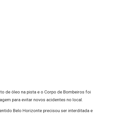
o de óleo na pista e o Corpo de Bombeiros foi
agem para evitar novos acidentes no local.
sentido Belo Horizonte precisou ser interditada e