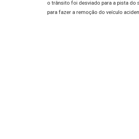
o trânsito foi desviado para a pista do
para fazer a remoção do veículo acide