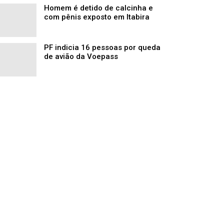
Homem é detido de calcinha e
com pênis exposto em Itabira
PF indicia 16 pessoas por queda
de avião da Voepass