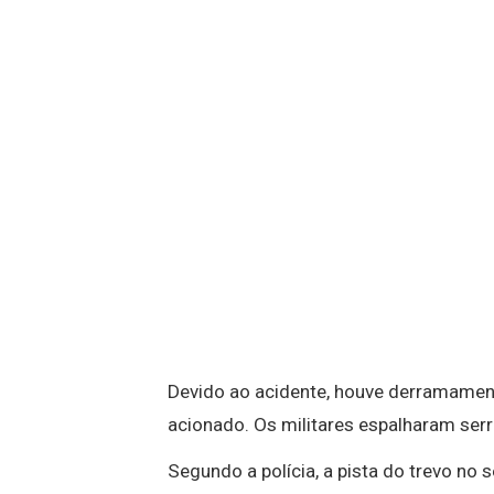
Devido ao acidente, houve derramament
acionado. Os militares espalharam serr
Segundo a polícia, a pista do trevo no 