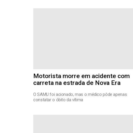
Motorista morre em acidente com
carreta na estrada de Nova Era
O SAMU foi acionado, mas o médico pôde apenas
constatar o óbito da vítima