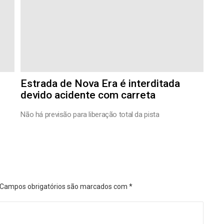
Estrada de Nova Era é interditada
devido acidente com carreta
Não há previsão para liberação total da pista
Campos obrigatórios são marcados com
*