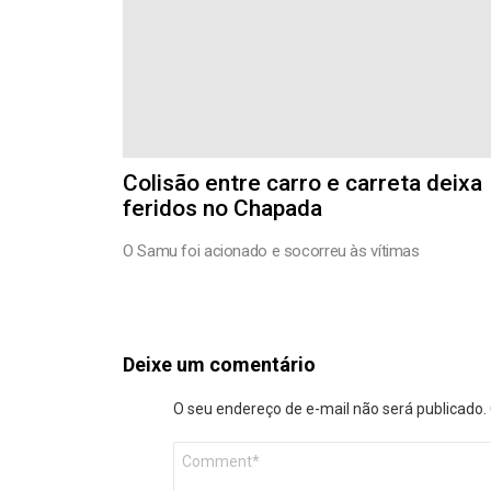
Colisão entre carro e carreta deixa
feridos no Chapada
O Samu foi acionado e socorreu às vítimas
Deixe um comentário
O seu endereço de e-mail não será publicado.
Comentário
*