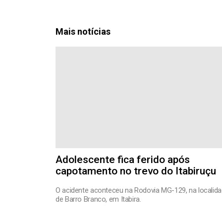
Mais notícias
Adolescente fica ferido após
capotamento no trevo do Itabiruçu
O acidente aconteceu na Rodovia MG-129, na localid
de Barro Branco, em Itabira.