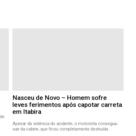
Nasceu de Novo – Homem sofre
leves ferimentos após capotar carreta
em Itabira
ade
Apesar da violência do acidente, o motorista conseguiu
sair da cabine, que ficou completamente destruída.