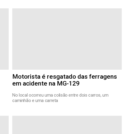
Motorista é resgatado das ferragens
em acidente na MG-129
No local ocorreu uma colisão entre dois carros, um
caminhão e uma carreta