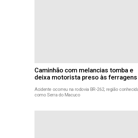
Caminhão com melancias tomba e
deixa motorista preso às ferragens
Acidente ocorreu na rodovia BR-262, região conhecid
como Serra do Macuco