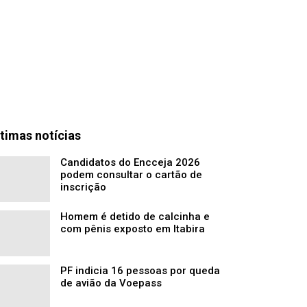
timas notícias
Candidatos do Encceja 2026
podem consultar o cartão de
inscrição
Homem é detido de calcinha e
com pênis exposto em Itabira
PF indicia 16 pessoas por queda
de avião da Voepass