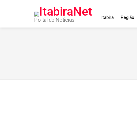
Itabira
Região
Portal de Notícias