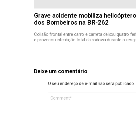
Grave acidente mobiliza helicópter
dos Bombeiros na BR-262
Colisão frontal entre carro e carreta deixou quatro fe
e provocou interdição total da rodovia durante o resg
Deixe um comentário
O seu endereço de e-mail não será publicado.
Comentário
*