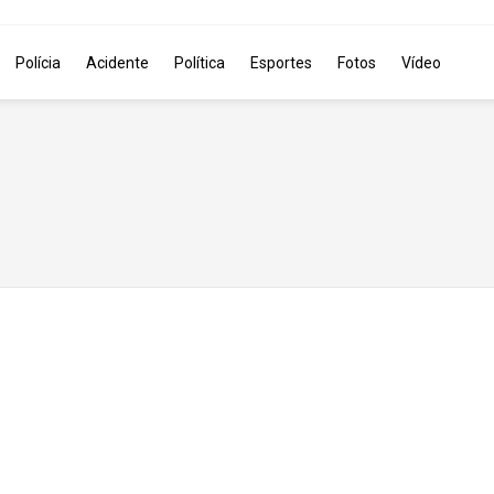
Polícia
Acidente
Política
Esportes
Fotos
Vídeo