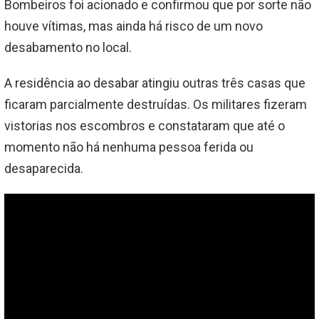
Bombeiros foi acionado e confirmou que por sorte não
houve vítimas, mas ainda há risco de um novo
desabamento no local.
A residência ao desabar atingiu outras três casas que
ficaram parcialmente destruídas. Os militares fizeram
vistorias nos escombros e constataram que até o
momento não há nenhuma pessoa ferida ou
desaparecida.