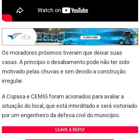
Os moradores próximos tiveram que deixar suas
casas. A princípio o desabamento pode não ter sido
motivado pelas chuvas e sim devido a construção
irregular.
A Copasa e CEMIG foram acionados para avaliar a
situação do local, que está interditado e será vistoriado
por um engenheiro da defesa civil do município.
LEAVE A REPLY