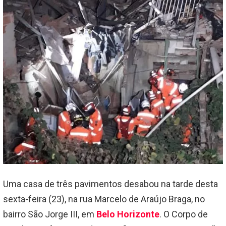
Uma casa de três pavimentos desabou na tarde desta
sexta-feira (23), na rua Marcelo de Araújo Braga, no
bairro São Jorge III, em
Belo Horizonte
. O Corpo de