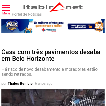
Menu
Portal de Notícias
Casa com três pavimentos desaba
em Belo Horizonte
Há risco de novo desabamento e moradores estão
sendo retirados.
por
Thales Benício
6 anos ago