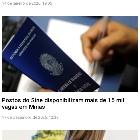
14 de janeiro de 2026, 19:06
Postos do Sine disponibilizam mais de 15 mil
vagas em Minas
17 de dezembro de 2025, 12:39