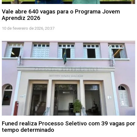
Vale abre 640 vagas para o Programa Jovem
Aprendiz 2026
10 de fevereiro de 2026, 20:37
Funed realiza Processo Seletivo com 39 vagas por
tempo determinado