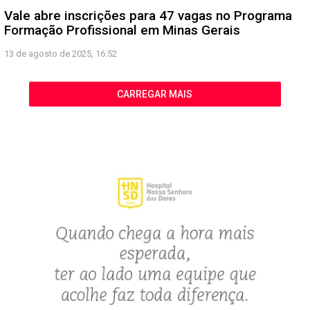
Vale abre inscrições para 47 vagas no Programa
Formação Profissional em Minas Gerais
13 de agosto de 2025, 16:52
CARREGAR MAIS