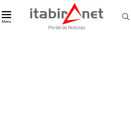
Menu
Portal de Notícias