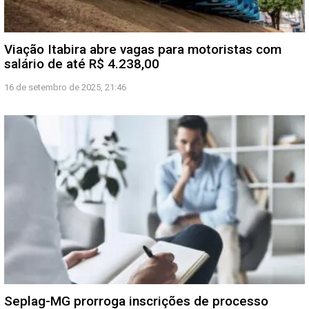
Viação Itabira abre vagas para motoristas com
salário de até R$ 4.238,00
16 de setembro de 2025, 21:46
Seplag-MG prorroga inscrições de processo