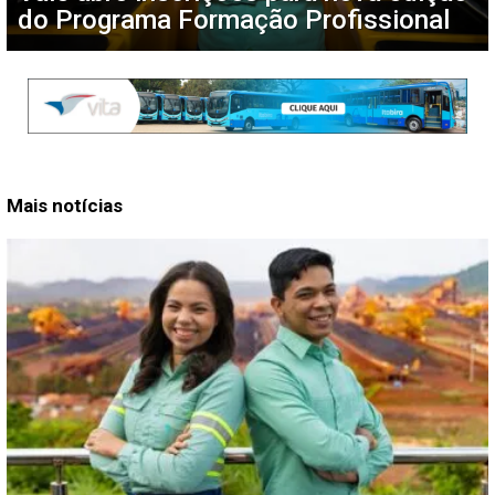
do Programa Formação Profissional
Mais notícias