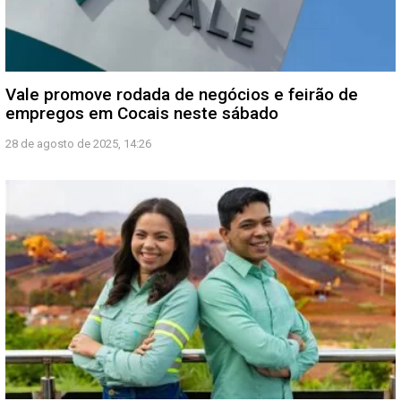
Vale promove rodada de negócios e feirão de
empregos em Cocais neste sábado
28 de agosto de 2025, 14:26