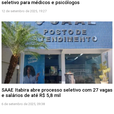
seletivo para médicos e psicólogos
12 de setembro de 2025, 19:27
SAAE Itabira abre processo seletivo com 27 vagas
e salários de até R$ 5,8 mil
6 de setembro de 2025, 09:38