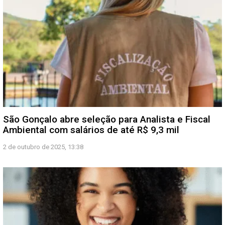
São Gonçalo abre seleção para Analista e Fiscal
Ambiental com salários de até R$ 9,3 mil
2 de outubro de 2025, 13:38