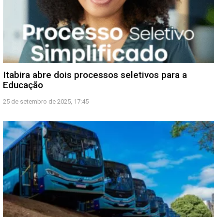
Itabira abre dois processos seletivos para a
Educação
25 de setembro de 2025, 17:45