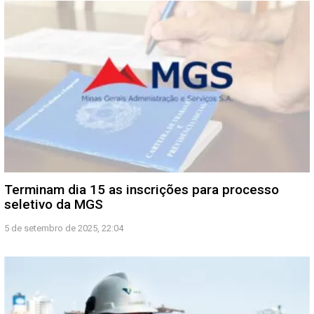
Terminam dia 15 as inscrições para processo
seletivo da MGS
5 de setembro de 2025, 22:04