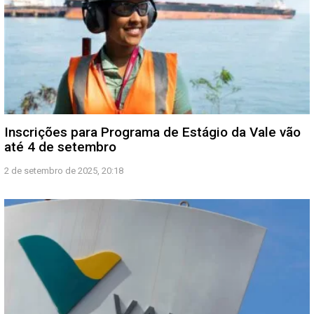
Inscrições para Programa de Estágio da Vale vão
até 4 de setembro
2 de setembro de 2025, 20:18