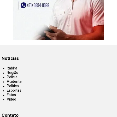
Notícias
Itabira
Região
Polícia
Acidente
Política
Esportes
Fotos
Vídeo
Contato