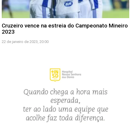
Cruzeiro vence na estreia do Campeonato Mineiro
2023
22 de janeiro de 2023, 20:00