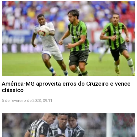
América-MG aproveita erros do Cruzeiro e vence
clássico
5 de fevereiro de 2023, 09:11