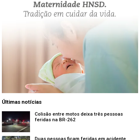
Últimas notícias
Colisão entre motos deixa três pessoas
feridas na BR-262
Duas pessoas ficam feridas em acidente