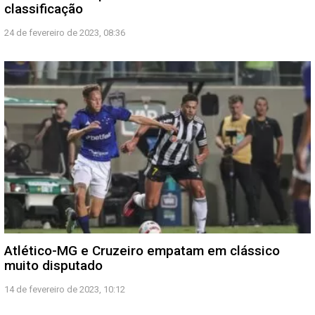
classificação
24 de fevereiro de 2023, 08:36
Atlético-MG e Cruzeiro empatam em clássico
muito disputado
14 de fevereiro de 2023, 10:12