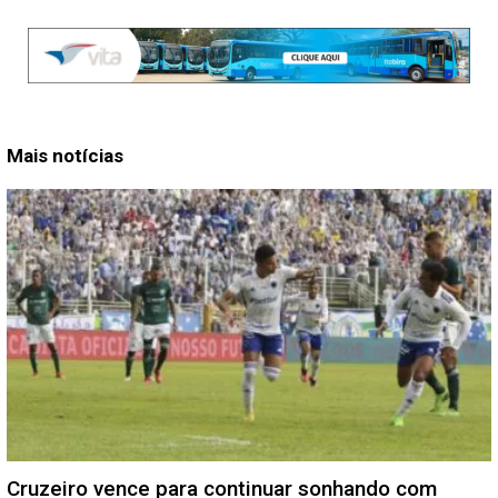
Mais notícias
Cruzeiro vence para continuar sonhando com