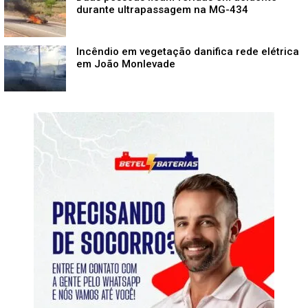
durante ultrapassagem na MG-434
Incêndio em vegetação danifica rede elétrica
em João Monlevade