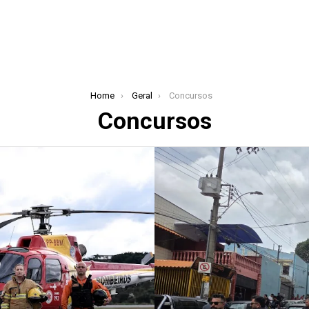
Home
Geral
Concursos
Concursos