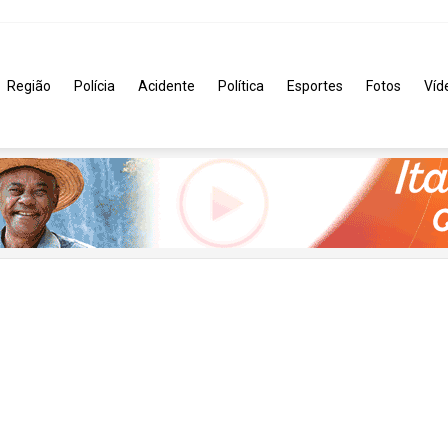
Região
Polícia
Acidente
Política
Esportes
Fotos
Víd