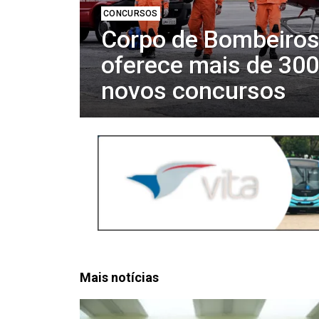
CONCURSOS
Corpo de Bombeiro
oferece mais de 30
novos concursos
Mais notícias