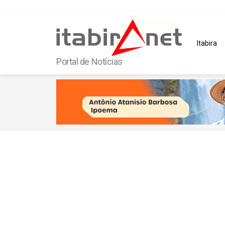
Itabira
Portal de Notícias