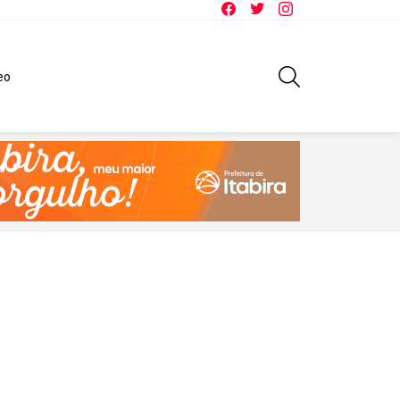
Facebook
Twitter
Instagram
SEARCH
eo