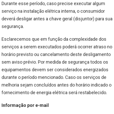
Durante esse período, caso precise executar algum
serviço na instalação elétrica interna, o consumidor
deverá desligar antes a chave geral (disjuntor) para sua
segurança.
Esclarecemos que em função da complexidade dos
serviços a serem executados poderá ocorrer atraso no
horário previsto ou cancelamento deste desligamento
sem aviso prévio. Por medida de segurança todos os
equipamentos devem ser considerados energizados
durante o período mencionado. Caso os serviços de
melhoria sejam concluídos antes do horário indicado o
fornecimento de energia elétrica será restabelecido.
Informação por e-mail