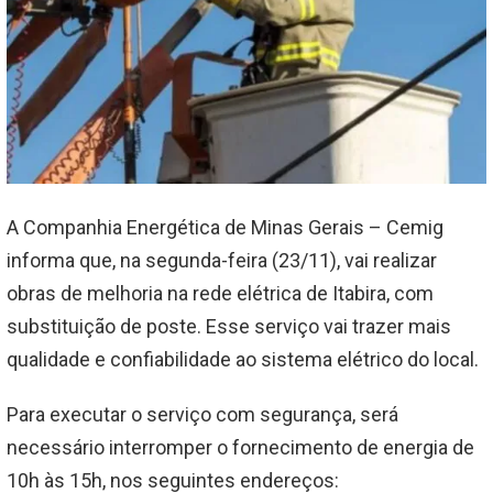
A Companhia Energética de Minas Gerais – Cemig
informa que, na segunda-feira (23/11), vai realizar
obras de melhoria na rede elétrica de Itabira, com
substituição de poste. Esse serviço vai trazer mais
qualidade e confiabilidade ao sistema elétrico do local.
Para executar o serviço com segurança, será
necessário interromper o fornecimento de energia de
10h às 15h, nos seguintes endereços: