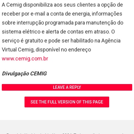
A Cemig disponibiliza aos seus clientes a opção de
receber por e-mail a conta de energia, informações
sobre interrupção programada para manutenção do
sistema elétrico e alerta de contas em atraso. O
serviço é gratuito e pode ser habilitado na Agência
Virtual Cemig, disponível no endereço
www.cemig.com.br
Divulgação CEMIG
LEAVE A REPLY
SEE THE FULL VERSION OF THIS PAGE