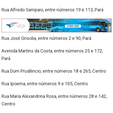
Rua Alfredo Sampaio, entre números 19 e 113, Pará
Rua José Grisolia, entre números 2 e 90, Pará
Avenida Martins da Costa, entre números 25 e 172,
Pará
Rua Dom Prudêncio, entre números 18 e 265, Centro
Rua Ipoema, entre números 9 e 105, Centro
Rua Maria Alexandrina Rosa, entre números 28 e 142,
Centro