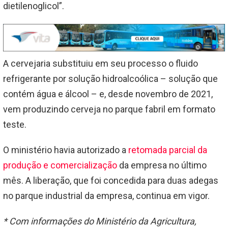
dietilenoglicol”.
A cervejaria substituiu em seu processo o fluido
refrigerante por solução hidroalcoólica – solução que
contém água e álcool – e, desde novembro de 2021,
vem produzindo cerveja no parque fabril em formato
teste.
O ministério havia autorizado a
retomada parcial da
produção e comercialização
da empresa no último
mês. A liberação, que foi concedida para duas adegas
no parque industrial da empresa, continua em vigor.
* Com informações do Ministério da Agricultura,