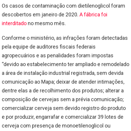
Os casos de contaminação com dietilenoglicol foram
descobertos em janeiro de 2020.
A fábrica foi
interditado
no mesmo mês.
Conforme o ministério, as infrações foram detectadas
pela equipe de auditores fiscais federais
agropecuários e as penalidades foram impostas
“devido ao estabelecimento ter ampliado e remodelado
a área de instalação industrial registrada, sem devida
comunicação ao Mapa; deixar de atender intimações,
dentre elas a de recolhimento dos produtos; alterar a
composição de cervejas sem a prévia comunicação;
comercializar cerveja sem devido registro do produto
e por produzir, engarrafar e comercializar 39 lotes de
cerveja com presença de monoetilenoglicol ou