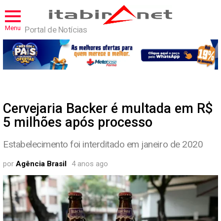
Menu
Portal de Notícias
Cervejaria Backer é multada em R$
5 milhões após processo
Estabelecimento foi interditado em janeiro de 2020
por
Agência Brasil
4 anos ago