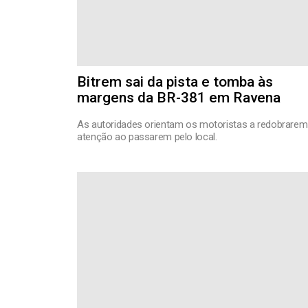
Bitrem sai da pista e tomba às
margens da BR-381 em Ravena
As autoridades orientam os motoristas a redobrarem
atenção ao passarem pelo local.