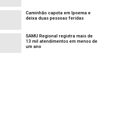
Caminhão capota em Ipoema e
deixa duas pessoas feridas
SAMU Regional registra mais de
13 mil atendimentos em menos de
um ano