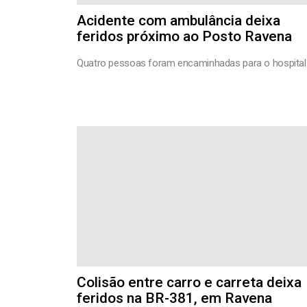
Acidente com ambulância deixa
feridos próximo ao Posto Ravena
Quatro pessoas foram encaminhadas para o hospital
Colisão entre carro e carreta deixa
feridos na BR-381, em Ravena