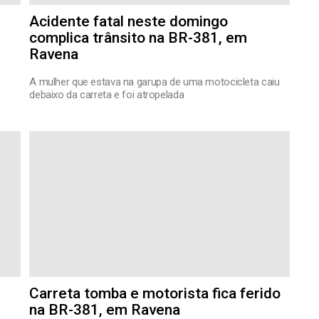
Acidente fatal neste domingo
complica trânsito na BR-381, em
Ravena
A mulher que estava na garupa de uma motocicleta caiu
debaixo da carreta e foi atropelada
Carreta tomba e motorista fica ferido
na BR-381, em Ravena