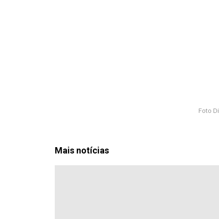
Foto D
Mais notícias