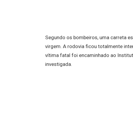
Segundo os bombeiros, uma carreta es
virgem. A rodovia ficou totalmente inte
vítima fatal foi encaminhado ao Instit
investigada.