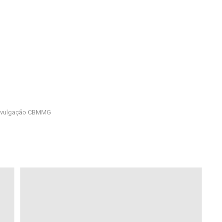
ivulgação CBMMG