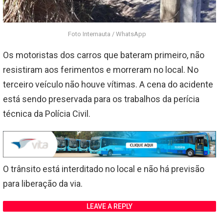
Foto Internauta / WhatsApp
Os motoristas dos carros que bateram primeiro, não
resistiram aos ferimentos e morreram no local. No
terceiro veículo não houve vítimas. A cena do acidente
está sendo preservada para os trabalhos da perícia
técnica da Polícia Civil.
O trânsito está interditado no local e não há previsão
para liberação da via.
LEAVE A REPLY