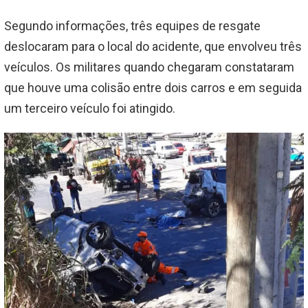
Segundo informações, três equipes de resgate
deslocaram para o local do acidente, que envolveu três
veículos. Os militares quando chegaram constataram
que houve uma colisão entre dois carros e em seguida
um terceiro veículo foi atingido.