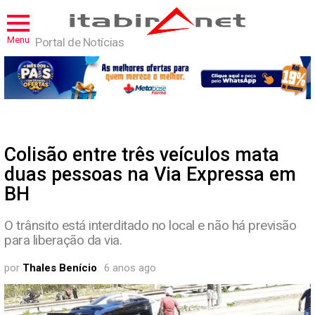
Menu
Portal de Notícias
Colisão entre três veículos mata
duas pessoas na Via Expressa em
BH
O trânsito está interditado no local e não há previsão
para liberação da via.
por
Thales Benício
6 anos ago