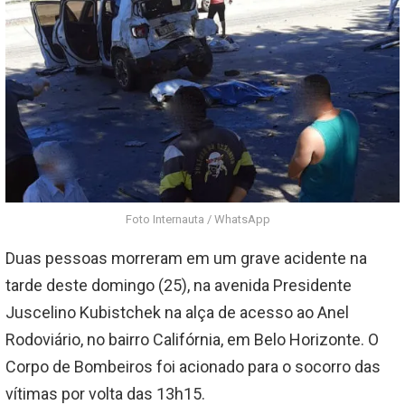
Foto Internauta / WhatsApp
Duas pessoas morreram em um grave acidente na
tarde deste domingo (25), na avenida Presidente
Juscelino Kubistchek na alça de acesso ao Anel
Rodoviário, no bairro Califórnia, em Belo Horizonte. O
Corpo de Bombeiros foi acionado para o socorro das
vítimas por volta das 13h15.