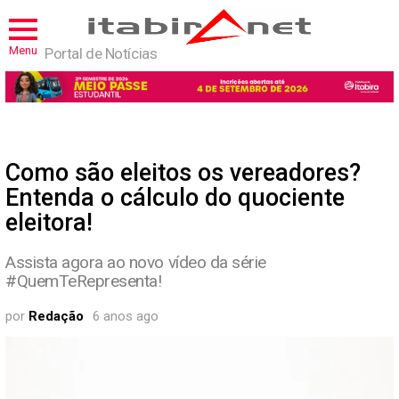
Menu
Portal de Notícias
Como são eleitos os vereadores?
Entenda o cálculo do quociente
eleitora!
Assista agora ao novo vídeo da série
#QuemTeRepresenta!
por
Redação
6 anos ago