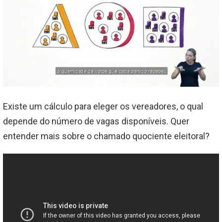
Existe um cálculo para eleger os vereadores, o qual
depende do número de vagas disponíveis. Quer
entender mais sobre o chamado quociente eleitoral?