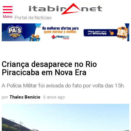
Menu
Portal de Notícias
Criança desaparece no Rio
Piracicaba em Nova Era
A Polícia Militar foi avisada do fato por volta das 15h.
por
Thales Benício
6 anos ago