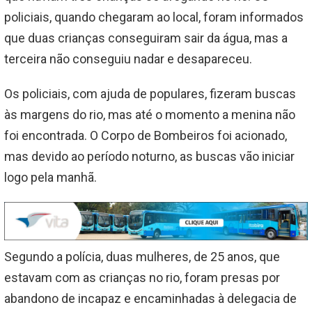
policiais, quando chegaram ao local, foram informados
que duas crianças conseguiram sair da água, mas a
terceira não conseguiu nadar e desapareceu.
Os policiais, com ajuda de populares, fizeram buscas
às margens do rio, mas até o momento a menina não
foi encontrada. O Corpo de Bombeiros foi acionado,
mas devido ao período noturno, as buscas vão iniciar
logo pela manhã.
Segundo a polícia, duas mulheres, de 25 anos, que
estavam com as crianças no rio, foram presas por
abandono de incapaz e encaminhadas à delegacia de