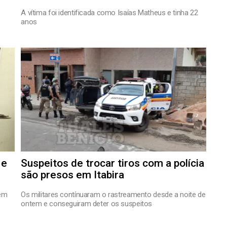
A vítima foi identificada como Isaías Matheus e tinha 22
anos
 e
Suspeitos de trocar tiros com a polícia
são presos em Itabira
rem
Os militares contínuaram o rastreamento desde a noite de
ontem e conseguiram deter os suspeitos