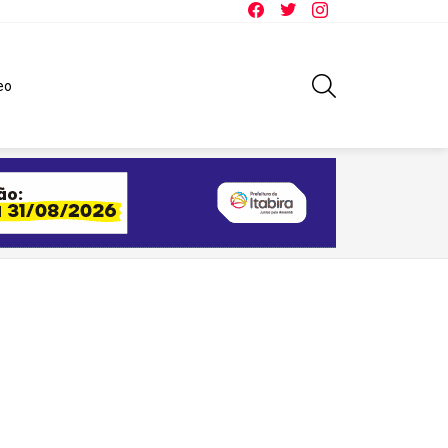
Facebook
Twitter
Instagram
SEARCH
eo