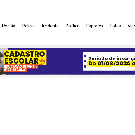
Região
Polícia
Acidente
Política
Esportes
Fotos
Víd