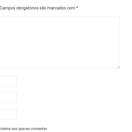
Campos obrigatórios são marcados com
*
róxima vez que eu comentar.