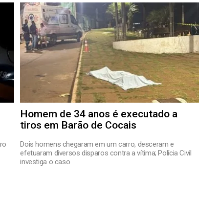
Homem de 34 anos é executado a
tiros em Barão de Cocais
ro
Dois homens chegaram em um carro, desceram e
efetuaram diversos disparos contra a vítima; Polícia Civil
investiga o caso