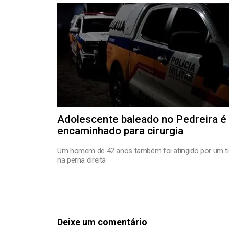
Adolescente baleado no Pedreira é
encaminhado para cirurgia
Um homem de 42 anos também foi atingido por um ti
na perna direita
Deixe um comentário