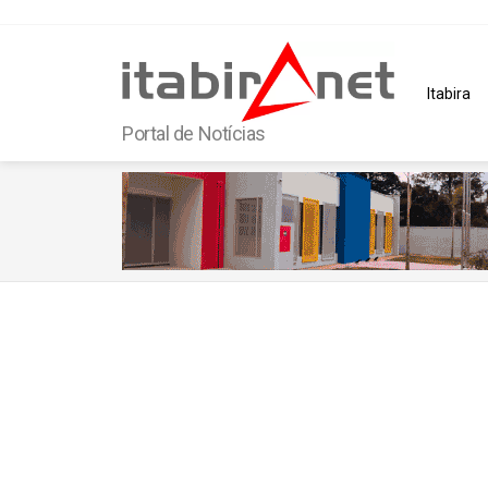
Itabira
Portal de Notícias