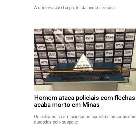
A condenação foi proferida nesta semana
Homem ataca policiais com flechas
acaba morto em Minas
Os militares foram acionados após três pessoas se
atacadas pelo suspeito