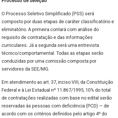
Processo de seleção
O Processo Seletivo Simplificado (PSS) será
composto por duas etapas de caráter classificatório e
eliminatório. A primeira contará com análise do
requisito de contratação e das informações
curriculares. Já a segunda será uma entrevista
técnico/comportamental. Todas as etapas serão
conduzidas por uma comissão composta por
servidores da SEE/MG.
Em atendimento ao art. 37, inciso VIII, da Constituição
Federal e à Lei Estadual nº 11.867/1995, 10% do total
de contratações realizadas com base no edital serão
reservadas às pessoas com deficiência (PCD) — de
acordo com os critérios definidos pelo artigo 4º do