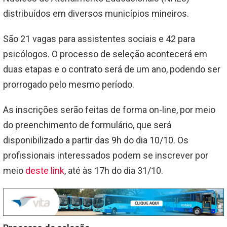
distribuídos em diversos municípios mineiros.
São 21 vagas para assistentes sociais e 42 para
psicólogos. O processo de seleção acontecerá em
duas etapas e o contrato será de um ano, podendo ser
prorrogado pelo mesmo período.
As inscrições serão feitas de forma on-line, por meio
do preenchimento de formulário, que será
disponibilizado a partir das 9h do dia 10/10. Os
profissionais interessados podem se inscrever por
meio
deste link
, até às 17h do dia 31/10.