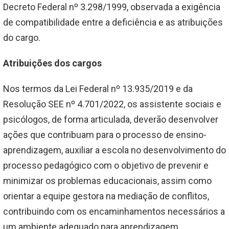
Decreto Federal nº 3.298/1999, observada a exigência
de compatibilidade entre a deficiência e as atribuições
do cargo.
Atribuições dos cargos
Nos termos da Lei Federal nº 13.935/2019 e da
Resolução SEE nº 4.701/2022, os assistente sociais e
psicólogos, de forma articulada, deverão desenvolver
ações que contribuam para o processo de ensino-
aprendizagem, auxiliar a escola no desenvolvimento do
processo pedagógico com o objetivo de prevenir e
minimizar os problemas educacionais, assim como
orientar a equipe gestora na mediação de conflitos,
contribuindo com os encaminhamentos necessários a
um ambiente adequado para aprendizagem.