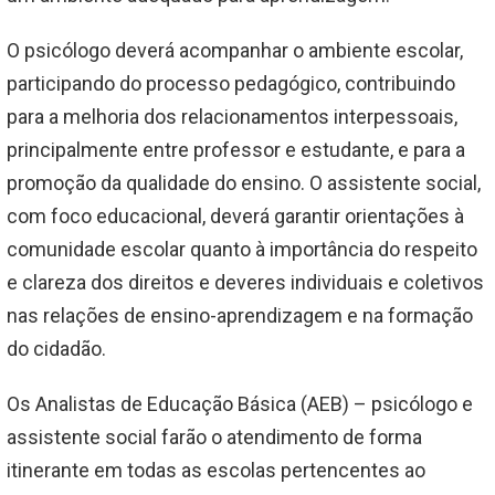
O psicólogo deverá acompanhar o ambiente escolar,
participando do processo pedagógico, contribuindo
para a melhoria dos relacionamentos interpessoais,
principalmente entre professor e estudante, e para a
promoção da qualidade do ensino. O assistente social,
com foco educacional, deverá garantir orientações à
comunidade escolar quanto à importância do respeito
e clareza dos direitos e deveres individuais e coletivos
nas relações de ensino-aprendizagem e na formação
do cidadão.
Os Analistas de Educação Básica (AEB) – psicólogo e
assistente social farão o atendimento de forma
itinerante em todas as escolas pertencentes ao