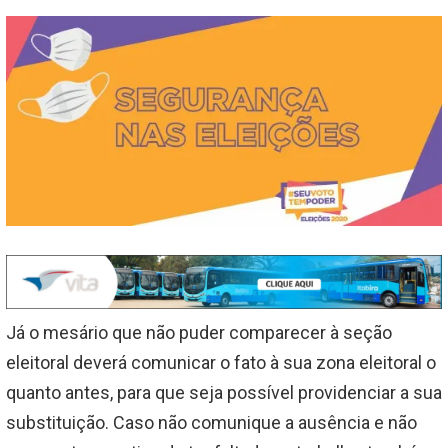
Já o mesário que não puder comparecer à seção
eleitoral deverá comunicar o fato à sua zona eleitoral o
quanto antes, para que seja possível providenciar a sua
substituição. Caso não comunique a ausência e não