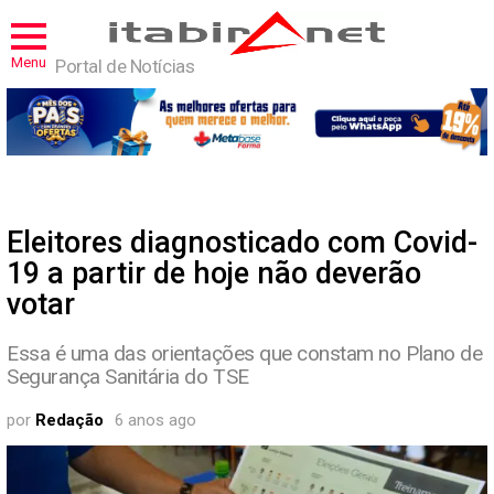
Menu
Portal de Notícias
Eleitores diagnosticado com Covid-
19 a partir de hoje não deverão
votar
Essa é uma das orientações que constam no Plano de
Segurança Sanitária do TSE
por
Redação
6 anos ago