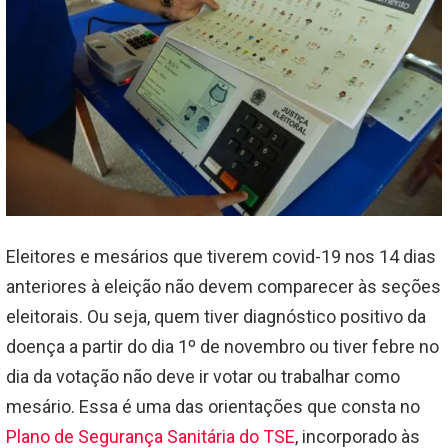
Eleitores e mesários que tiverem covid-19 nos 14 dias
anteriores à eleição não devem comparecer às seções
eleitorais. Ou seja, quem tiver diagnóstico positivo da
doença a partir do dia 1º de novembro ou tiver febre no
dia da votação não deve ir votar ou trabalhar como
mesário. Essa é uma das orientações que consta no
Plano de Segurança Sanitária do TSE
, incorporado às