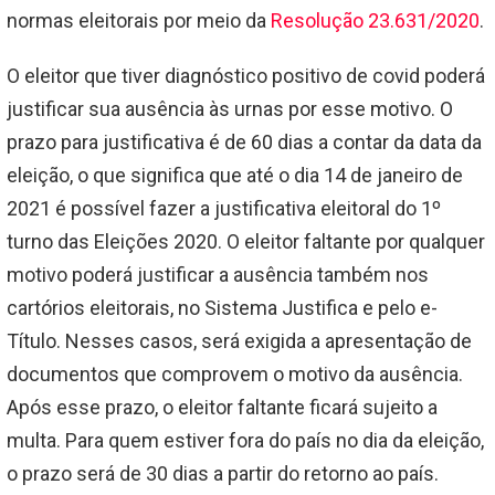
normas eleitorais por meio da
Resolução 23.631/2020
.
O eleitor que tiver diagnóstico positivo de covid poderá
justificar sua ausência às urnas por esse motivo. O
prazo para justificativa é de 60 dias a contar da data da
eleição, o que significa que até o dia 14 de janeiro de
2021 é possível fazer a justificativa eleitoral do 1º
turno das Eleições 2020. O eleitor faltante por qualquer
motivo poderá justificar a ausência também nos
cartórios eleitorais, no Sistema Justifica e pelo e-
Título. Nesses casos, será exigida a apresentação de
documentos que comprovem o motivo da ausência.
Após esse prazo, o eleitor faltante ficará sujeito a
multa. Para quem estiver fora do país no dia da eleição,
o prazo será de 30 dias a partir do retorno ao país.