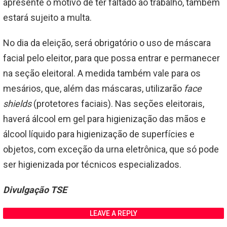
apresente o motivo de ter faltado ao trabalho, também
estará sujeito a multa.
No dia da eleição, será obrigatório o uso de máscara
facial pelo eleitor, para que possa entrar e permanecer
na seção eleitoral. A medida também vale para os
mesários, que, além das máscaras, utilizarão
face
shields
(protetores faciais). Nas seções eleitorais,
haverá álcool em gel para higienização das mãos e
álcool líquido para higienização de superfícies e
objetos, com exceção da urna eletrônica, que só pode
ser higienizada por técnicos especializados.
Divulgação TSE
LEAVE A REPLY