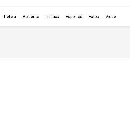
Polícia
Acidente
Política
Esportes
Fotos
Vídeo