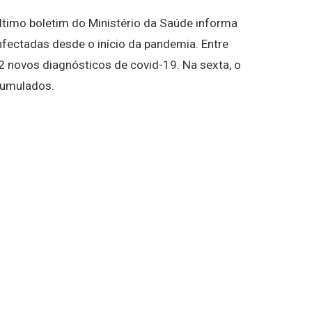
ltimo boletim do Ministério da Saúde informa
nfectadas desde o início da pandemia. Entre
2 novos diagnósticos de covid-19. Na sexta, o
cumulados.