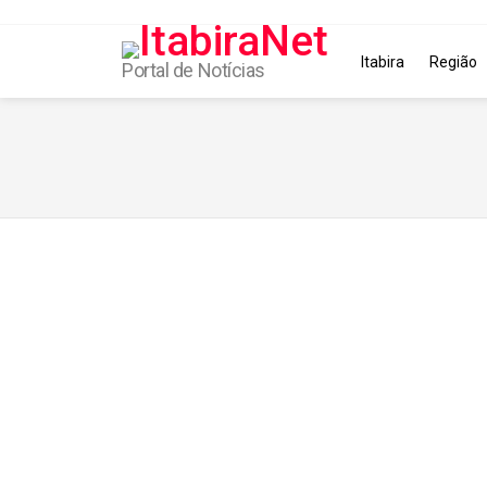
Itabira
Região
Portal de Notícias