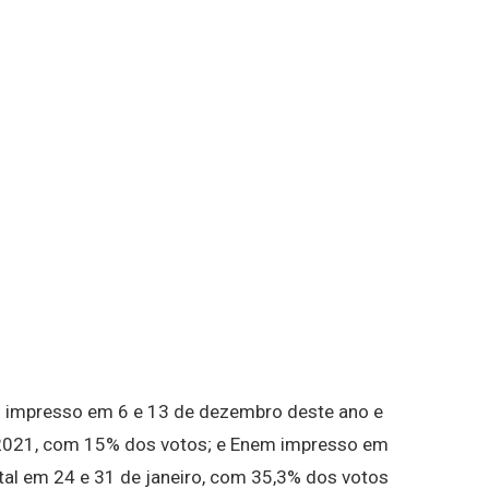
 impresso em 6 e 13 de dezembro deste ano e
e 2021, com 15% dos votos; e Enem impresso em
tal em 24 e 31 de janeiro, com 35,3% dos votos