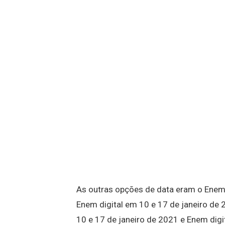
As outras opções de data eram o Enem
Enem digital em 10 e 17 de janeiro d
10 e 17 de janeiro de 2021 e Enem digi