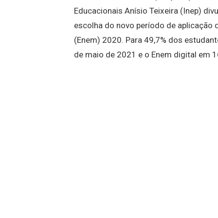
Educacionais Anísio Teixeira (Inep) div
escolha do novo período de aplicação
(Enem) 2020. Para 49,7% dos estudante
de maio de 2021 e o Enem digital em 1