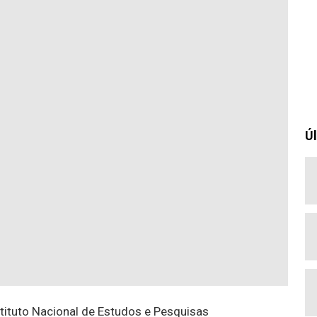
Úl
tituto Nacional de Estudos e Pesquisas