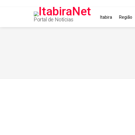
Itabira
Região
Portal de Notícias