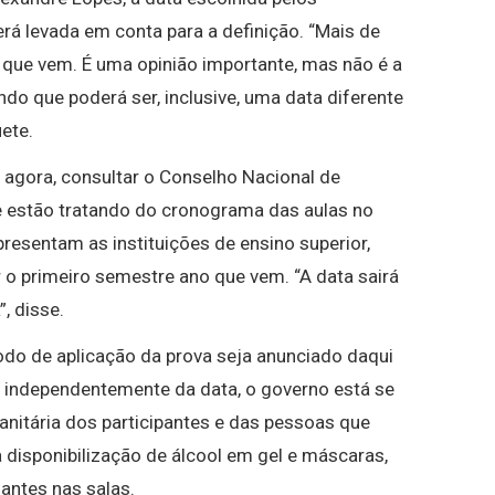
erá levada em conta para a definição. “Mais de
 que vem. É uma opinião importante, mas não é a
ando que poderá ser, inclusive, uma data diferente
ete.
, agora, consultar o Conselho Nacional de
e estão tratando do cronograma das aulas no
resentam as instituições de ensino superior,
o primeiro semestre ano que vem. “A data sairá
, disse.
íodo de aplicação da prova seja anunciado daqui
 independentemente da data, o governo está se
anitária dos participantes e das pessoas que
 disponibilização de álcool em gel e máscaras,
antes nas salas.