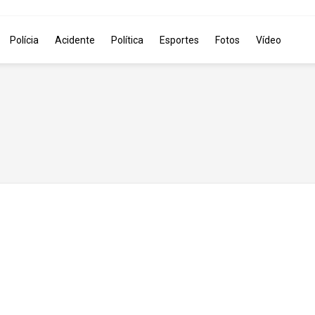
Polícia
Acidente
Política
Esportes
Fotos
Vídeo