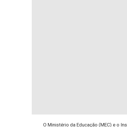
O Ministério da Educação (MEC) e o Ins