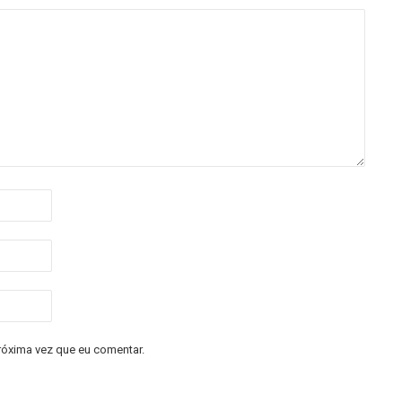
róxima vez que eu comentar.