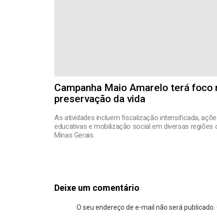
Campanha Maio Amarelo terá foco 
preservação da vida
As atividades incluem fiscalização intensificada, açõ
educativas e mobilização social em diversas regiões 
Minas Gerais.
Deixe um comentário
O seu endereço de e-mail não será publicado.