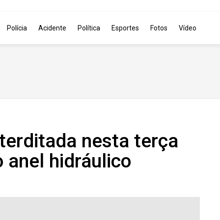
Polícia
Acidente
Política
Esportes
Fotos
Vídeo
terditada nesta terça
 anel hidráulico