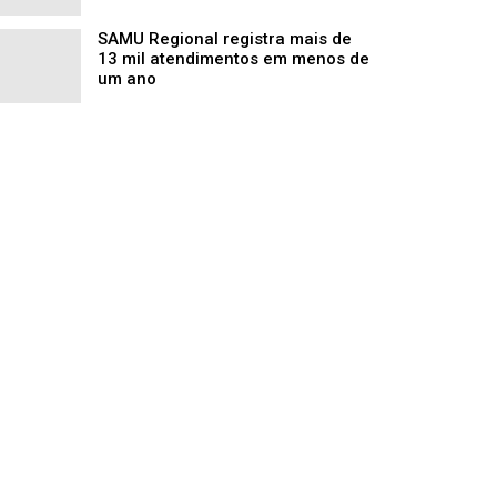
SAMU Regional registra mais de
13 mil atendimentos em menos de
um ano