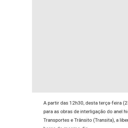
A partir das 12h30, desta terça-feira (2
para as obras de interligação do anel 
Transportes e Trânsito (Transita), a lib