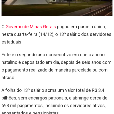
O
Governo de Minas Gerais
pagou em parcela única,
nesta quarta-feira (14/12), o 13º salário dos servidores
estaduais.
Este é o segundo ano consecutivo em que o abono
natalino é depositado em dia, depois de seis anos com
o pagamento realizado de maneira parcelada ou com
atraso.
A folha do 13º salário soma um valor total de R$ 3,4
bilhões, sem encargos patronais, e abrange cerca de
693 mil pagamentos, incluindo os servidores ativos,
aposentados e pensionistas.