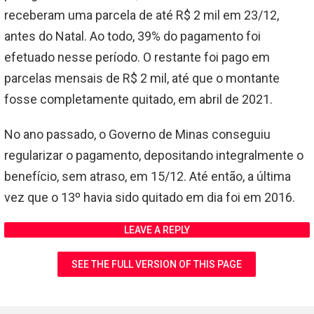
receberam uma parcela de até R$ 2 mil em 23/12,
antes do Natal. Ao todo, 39% do pagamento foi
efetuado nesse período. O restante foi pago em
parcelas mensais de R$ 2 mil, até que o montante
fosse completamente quitado, em abril de 2021.
No ano passado, o Governo de Minas conseguiu
regularizar o pagamento, depositando integralmente o
benefício, sem atraso, em 15/12. Até então, a última
vez que o 13º havia sido quitado em dia foi em 2016.
LEAVE A REPLY
SEE THE FULL VERSION OF THIS PAGE