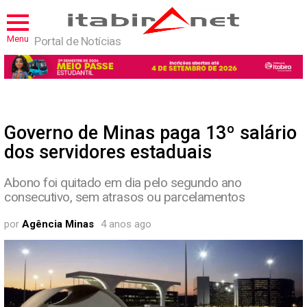
Menu
Portal de Notícias
Governo de Minas paga 13º salário
dos servidores estaduais
Abono foi quitado em dia pelo segundo ano
consecutivo, sem atrasos ou parcelamentos
por
Agência Minas
4 anos ago