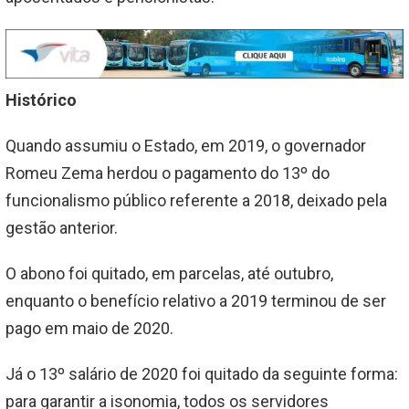
Histórico
Quando assumiu o Estado, em 2019, o governador
Romeu Zema herdou o pagamento do 13º do
funcionalismo público referente a 2018, deixado pela
gestão anterior.
O abono foi quitado, em parcelas, até outubro,
enquanto o benefício relativo a 2019 terminou de ser
pago em maio de 2020.
Já o 13º salário de 2020 foi quitado da seguinte forma:
para garantir a isonomia, todos os servidores