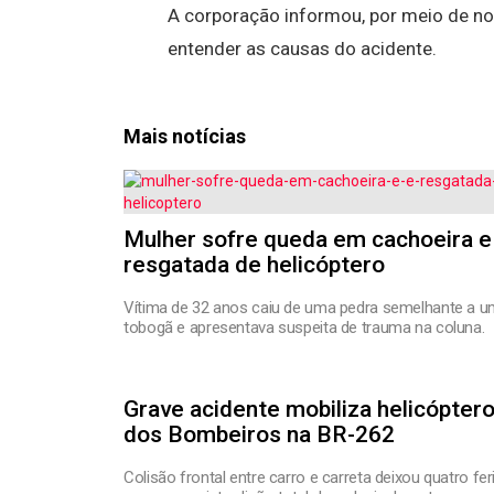
A corporação informou, por meio de no
entender as causas do acidente.
Mais notícias
Mulher sofre queda em cachoeira e
resgatada de helicóptero
Vítima de 32 anos caiu de uma pedra semelhante a 
tobogã e apresentava suspeita de trauma na coluna.
Grave acidente mobiliza helicópter
dos Bombeiros na BR-262
Colisão frontal entre carro e carreta deixou quatro fe