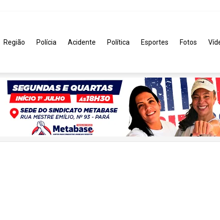
Região
Polícia
Acidente
Política
Esportes
Fotos
Víd