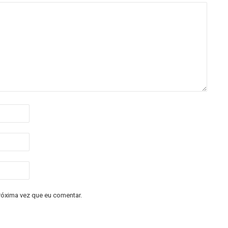
róxima vez que eu comentar.