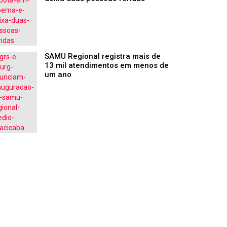
SAMU Regional registra mais de
13 mil atendimentos em menos de
um ano