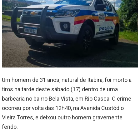
Um homem de 31 anos, natural de Itabira, foi morto a
tiros na tarde deste sábado (17) dentro de uma
barbearia no bairro Bela Vista, em Rio Casca. O crime
ocorreu por volta das 12h40, na Avenida Custódio
Vieira Torres, e deixou outro homem gravemente
ferido.