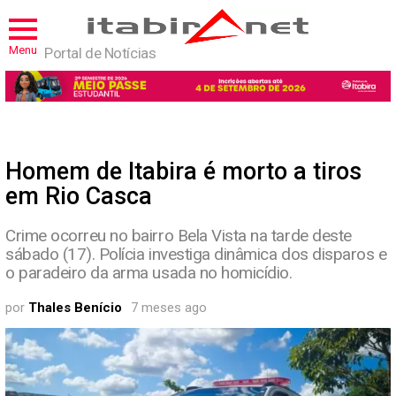
Menu
Portal de Notícias
Homem de Itabira é morto a tiros
em Rio Casca
Crime ocorreu no bairro Bela Vista na tarde deste
sábado (17). Polícia investiga dinâmica dos disparos e
o paradeiro da arma usada no homicídio.
por
Thales Benício
7 meses ago