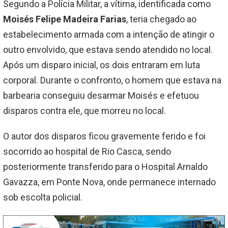
Segundo a Polícia Militar, a vítima, identificada como
Moisés Felipe Madeira Farias
, teria chegado ao
estabelecimento armada com a intenção de atingir o
outro envolvido, que estava sendo atendido no local.
Após um disparo inicial, os dois entraram em luta
corporal. Durante o confronto, o homem que estava na
barbearia conseguiu desarmar Moisés e efetuou
disparos contra ele, que morreu no local.
O autor dos disparos ficou gravemente ferido e foi
socorrido ao hospital de Rio Casca, sendo
posteriormente transferido para o Hospital Arnaldo
Gavazza, em Ponte Nova, onde permanece internado
sob escolta policial.