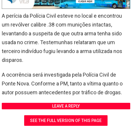
A perícia da Polícia Civil esteve no local e encontrou
um revólver calibre .38 com munições intactas,
levantando a suspeita de que outra arma tenha sido
usada no crime. Testemunhas relataram que um
terceiro indivíduo fugiu levando a arma utilizada nos
disparos.
A ocorrência será investigada pela Polícia Civil de
Ponte Nova. Conforme a PM, tanto a vítima quanto o
autor possuem antecedentes por tráfico de drogas.
LEAVE A REPLY
SEE THE FULL VERSION OF THIS PAGE