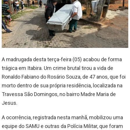
A madrugada desta terça-feira (05) acabou de forma
trágica em Itabira. Um crime brutal tirou a vida de
Ronaldo Fabiano do Rosário Souza, de 47 anos, que foi
morto dentro de sua própria residência, localizada na
Travessa São Domingos, no bairro Madre Maria de
Jesus.
A ocorrência, registrada nesta manhã, mobilizou uma
equipe do SAMU e outras da Polícia Militar, que foram