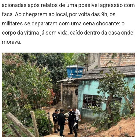
acionadas após relatos de uma possível agressão com
faca. Ao chegarem ao local, por volta das 9h, os
militares se depararam com uma cena chocante: o
corpo da vítima já sem vida, caído dentro da casa onde
morava.