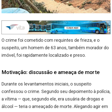
O crime foi cometido com requintes de frieza, e o
suspeito, um homem de 63 anos, também morador do
imóvel, foi rapidamente localizado e preso.
Motivação: discussão e ameaça de morte
Durante os levantamentos iniciais, o suspeito
confessou o crime. Segundo seu depoimento à polícia,
a vítima — que, segundo ele, era usuária de drogas e
álcool — teria o ameaçado de morte. Alegando agir em