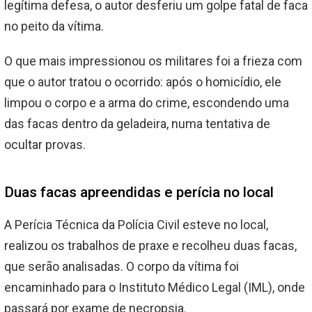
legítima defesa, o autor desferiu um golpe fatal de faca
no peito da vítima.
O que mais impressionou os militares foi a frieza com
que o autor tratou o ocorrido: após o homicídio, ele
limpou o corpo e a arma do crime, escondendo uma
das facas dentro da geladeira, numa tentativa de
ocultar provas.
Duas facas apreendidas e perícia no local
A Perícia Técnica da Polícia Civil esteve no local,
realizou os trabalhos de praxe e recolheu duas facas,
que serão analisadas. O corpo da vítima foi
encaminhado para o Instituto Médico Legal (IML), onde
passará por exame de necropsia.