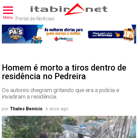
Menu
Portal de Notícias
Homem é morto a tiros dentro de
residência no Pedreira
Os autores chegram gritando que era a polícia e
invadiram a residência.
por
Thales Benício
6 anos ago