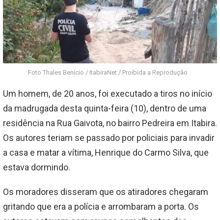
Foto Thales Benício / ItabiraNet / Proibida a Reprodução
Um homem, de 20 anos, foi executado a tiros no início
da madrugada desta quinta-feira (10), dentro de uma
residência na Rua Gaivota, no bairro Pedreira em Itabira.
Os autores teriam se passado por policiais para invadir
a casa e matar a vítima, Henrique do Carmo Silva, que
estava dormindo.
Os moradores disseram que os atiradores chegaram
gritando que era a polícia e arrombaram a porta. Os