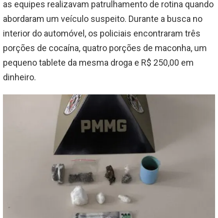
as equipes realizavam patrulhamento de rotina quando
abordaram um veículo suspeito. Durante a busca no
interior do automóvel, os policiais encontraram três
porções de cocaína, quatro porções de maconha, um
pequeno tablete da mesma droga e R$ 250,00 em
dinheiro.