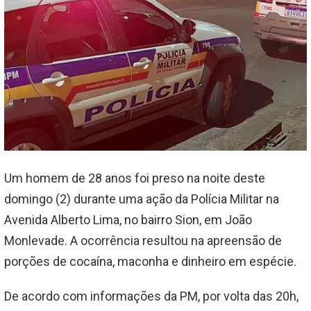
Um homem de 28 anos foi preso na noite deste
domingo (2) durante uma ação da Polícia Militar na
Avenida Alberto Lima, no bairro Sion, em João
Monlevade. A ocorrência resultou na apreensão de
porções de cocaína, maconha e dinheiro em espécie.
De acordo com informações da PM, por volta das 20h,