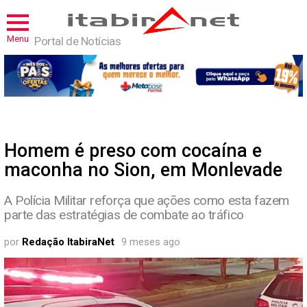
Menu
Portal de Notícias
Homem é preso com cocaína e
maconha no Sion, em Monlevade
A Polícia Militar reforça que ações como esta fazem
parte das estratégias de combate ao tráfico
por
Redação ItabiraNet
9 meses ago