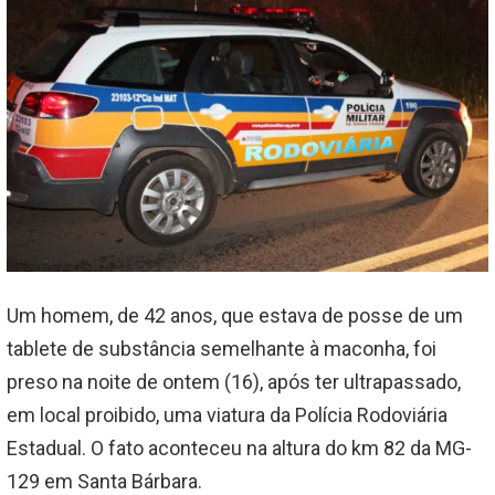
Um homem, de 42 anos, que estava de posse de um
tablete de substância semelhante à maconha, foi
preso na noite de ontem (16), após ter ultrapassado,
em local proibido, uma viatura da Polícia Rodoviária
Estadual. O fato aconteceu na altura do km 82 da MG-
129 em Santa Bárbara.