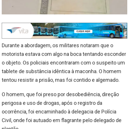
Durante a abordagem, os militares notaram que o
motorista estava com algo na boca tentando esconder
o objeto. Os policiais encontraram com o suspeito um
tablete de substância idêntica à maconha. O homem
tentou resistir a prisão, mas foi contido e algemado.
O homem, que foi preso por desobediência, direção
perigosa e uso de drogas, após o registro da
ocorrência, foi encaminhado à delegacia de Polícia
Civil, onde foi autuado em flagrante pelo delegado de
plantão.