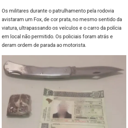
Os militares durante o patrulhamento pela rodovia
avistaram um Fox, de cor prata, no mesmo sentido da
viatura, ultrapassando os veículos e o carro da polícia
em local não permitido. Os policiais foram atrás e
deram ordem de parada ao motorista.