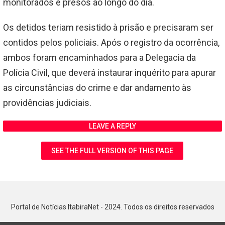
monitorados e presos ao longo do dia.
Os detidos teriam resistido à prisão e precisaram ser
contidos pelos policiais. Após o registro da ocorrência,
ambos foram encaminhados para a Delegacia da
Polícia Civil, que deverá instaurar inquérito para apurar
as circunstâncias do crime e dar andamento às
providências judiciais.
LEAVE A REPLY
SEE THE FULL VERSION OF THIS PAGE
Portal de Notícias ItabiraNet - 2024. Todos os direitos reservados