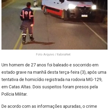
Foto Arquivo / ItabiraNet
Um homem de 27 anos foi baleado e socorrido em
estado grave na manhã desta terça-feira (3), após uma
tentativa de homicídio registrada na rodovia MG-129,
em Catas Altas. Dois suspeitos foram presos pela
Polícia Militar.
De acordo com as informações apuradas, o crime