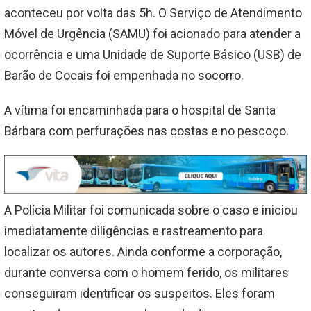
aconteceu por volta das 5h. O Serviço de Atendimento
Móvel de Urgência (SAMU) foi acionado para atender a
ocorrência e uma Unidade de Suporte Básico (USB) de
Barão de Cocais foi empenhada no socorro.
A vítima foi encaminhada para o hospital de Santa
Bárbara com perfurações nas costas e no pescoço.
A Polícia Militar foi comunicada sobre o caso e iniciou
imediatamente diligências e rastreamento para
localizar os autores. Ainda conforme a corporação,
durante conversa com o homem ferido, os militares
conseguiram identificar os suspeitos. Eles foram