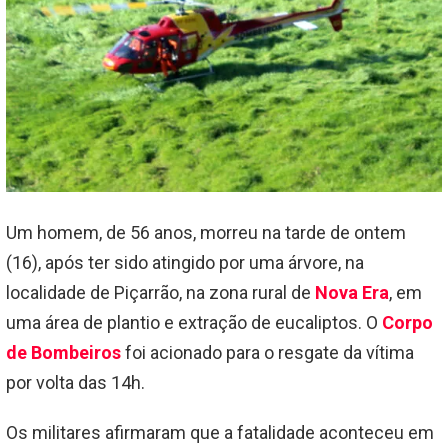
Um homem, de 56 anos, morreu na tarde de ontem
(16), após ter sido atingido por uma árvore, na
localidade de Piçarrão, na zona rural de
Nova Era
, em
uma área de plantio e extração de eucaliptos. O
Corpo
de Bombeiros
foi acionado para o resgate da vítima
por volta das 14h.
Os militares afirmaram que a fatalidade aconteceu em