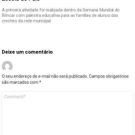
A primeira atividade foi realizada dentro da Semana Mundial do
Brincar com palestra educativa para as famílias de alunos das
creches da rede municipal
Deixe um comentário
O seu endereço de e-mail não será publicado.
Campos obrigatórios
são marcados com
*
Comentário
*