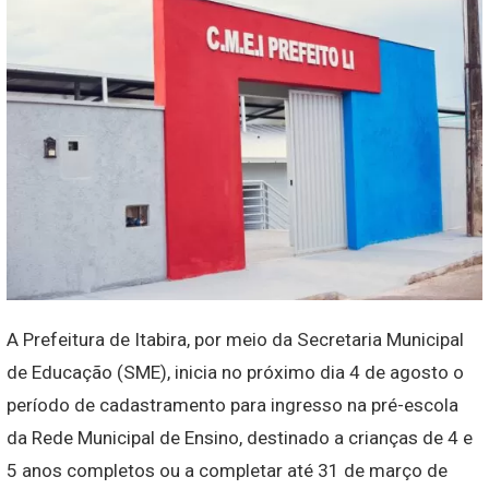
A Prefeitura de Itabira, por meio da Secretaria Municipal
de Educação (SME), inicia no próximo dia 4 de agosto o
período de cadastramento para ingresso na pré-escola
da Rede Municipal de Ensino, destinado a crianças de 4 e
5 anos completos ou a completar até 31 de março de