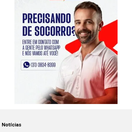
Notícias