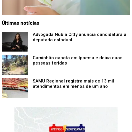
Últimas notícias
Advogada Núbia Citty anuncia candidatura a
deputada estadual
Caminhão capota em Ipoema e deixa duas
pessoas feridas
SAMU Regional registra mais de 13 mil
atendimentos em menos de um ano