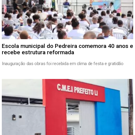
Escola municipal do Pedreira comemora 40 anos e
recebe estrutura reformada
Inauguração das obras foi recebida em clima de festa e gratidão