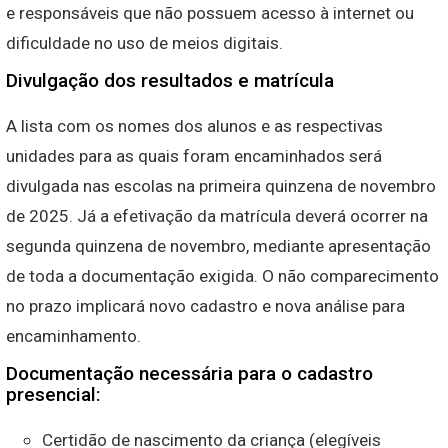
e responsáveis que não possuem acesso à internet ou
dificuldade no uso de meios digitais.
Divulgação dos resultados e matrícula
A lista com os nomes dos alunos e as respectivas
unidades para as quais foram encaminhados será
divulgada nas escolas na primeira quinzena de novembro
de 2025. Já a efetivação da matrícula deverá ocorrer na
segunda quinzena de novembro, mediante apresentação
de toda a documentação exigida. O não comparecimento
no prazo implicará novo cadastro e nova análise para
encaminhamento.
Documentação necessária para o cadastro
presencial:
Certidão de nascimento da criança (elegíveis