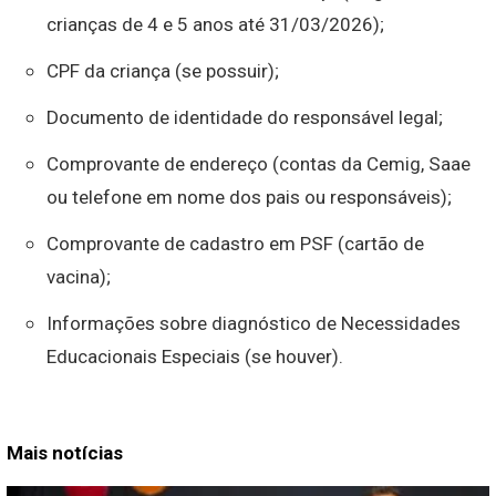
crianças de 4 e 5 anos até 31/03/2026);
CPF da criança (se possuir);
Documento de identidade do responsável legal;
Comprovante de endereço (contas da Cemig, Saae
ou telefone em nome dos pais ou responsáveis);
Comprovante de cadastro em PSF (cartão de
vacina);
Informações sobre diagnóstico de Necessidades
Educacionais Especiais (se houver).
Mais notícias