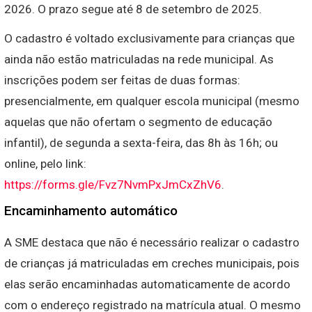
2026. O prazo segue até 8 de setembro de 2025.
O cadastro é voltado exclusivamente para crianças que
ainda não estão matriculadas na rede municipal. As
inscrições podem ser feitas de duas formas:
presencialmente, em qualquer escola municipal (mesmo
aquelas que não ofertam o segmento de educação
infantil), de segunda a sexta-feira, das 8h às 16h; ou
online, pelo link:
https://forms.gle/Fvz7NvmPxJmCxZhV6
.
Encaminhamento automático
A SME destaca que não é necessário realizar o cadastro
de crianças já matriculadas em creches municipais, pois
elas serão encaminhadas automaticamente de acordo
com o endereço registrado na matrícula atual. O mesmo