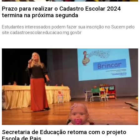
Prazo para realizar o Cadastro Escolar 2024
termina na próxima segunda
Estudantes interessados podem fazer sua inscrição no Sucem pelo
site cadastroescolar.educacao.mg.gov.br
Secretaria de Educação retoma com o projeto
Escola de Pais