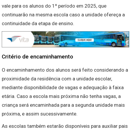
vale para os alunos do 1º período em 2025, que
continuarão na mesma escola caso a unidade ofereça a
continuidade da etapa de ensino.
Critério de encaminhamento
O encaminhamento dos alunos será feito considerando a
proximidade da residência com a unidade escolar,
mediante disponibilidade de vagas e adequação à faixa
etária. Caso a escola mais próxima não tenha vagas, a
criança será encaminhada para a segunda unidade mais
próxima, e assim sucessivamente.
As escolas também estarão disponíveis para auxiliar pais