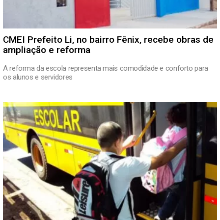
CMEI Prefeito Li, no bairro Fênix, recebe obras de
ampliação e reforma
A reforma da escola representa mais comodidade e conforto para
os alunos e servidores