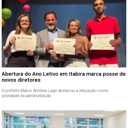
Abertura do Ano Letivo em Itabira marca posse de
novos diretores
O prefeito Marco Antônio Lage destacou a educação como
prioridade da administração