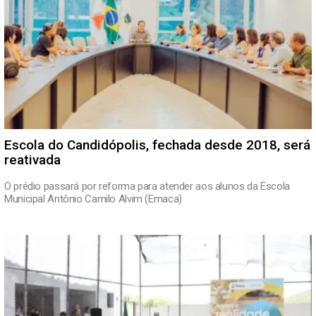
Escola do Candidópolis, fechada desde 2018, será
reativada
O prédio passará por reforma para atender aos alunos da Escola
Municipal Antônio Camilo Alvim (Emaca)