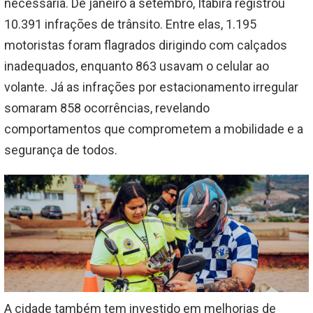
necessária. De janeiro a setembro, Itabira registrou
10.391 infrações de trânsito. Entre elas, 1.195
motoristas foram flagrados dirigindo com calçados
inadequados, enquanto 863 usavam o celular ao
volante. Já as infrações por estacionamento irregular
somaram 858 ocorrências, revelando
comportamentos que comprometem a mobilidade e a
segurança de todos.
A cidade também tem investido em melhorias de