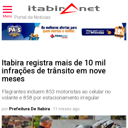
Menu
Portal de Notícias
Itabira registra mais de 10 mil
infrações de trânsito em nove
meses
Flagrantes incluem 853 motoristas ao celular no
volante e 858 por estacionamento irregular
por
Prefeitura De Itabira
11 meses ago