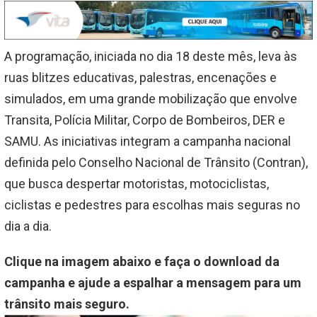
A programação, iniciada no dia 18 deste mês, leva às
ruas blitzes educativas, palestras, encenações e
simulados, em uma grande mobilização que envolve
Transita, Polícia Militar, Corpo de Bombeiros, DER e
SAMU. As iniciativas integram a campanha nacional
definida pelo Conselho Nacional de Trânsito (Contran),
que busca despertar motoristas, motociclistas,
ciclistas e pedestres para escolhas mais seguras no
dia a dia.
Clique na imagem abaixo e faça o download da
campanha e ajude a espalhar a mensagem para um
trânsito mais seguro.