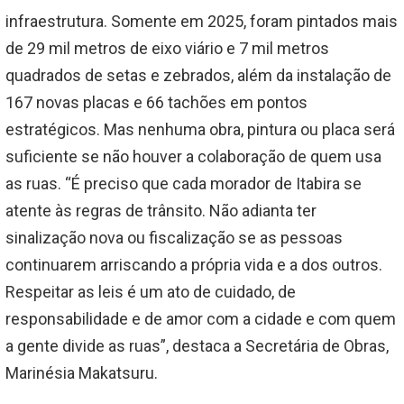
infraestrutura. Somente em 2025, foram pintados mais
de 29 mil metros de eixo viário e 7 mil metros
quadrados de setas e zebrados, além da instalação de
167 novas placas e 66 tachões em pontos
estratégicos. Mas nenhuma obra, pintura ou placa será
suficiente se não houver a colaboração de quem usa
as ruas. “É preciso que cada morador de Itabira se
atente às regras de trânsito. Não adianta ter
sinalização nova ou fiscalização se as pessoas
continuarem arriscando a própria vida e a dos outros.
Respeitar as leis é um ato de cuidado, de
responsabilidade e de amor com a cidade e com quem
a gente divide as ruas”, destaca a Secretária de Obras,
Marinésia Makatsuru.