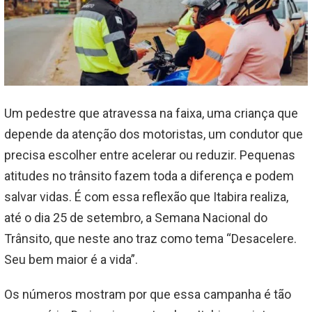
Um pedestre que atravessa na faixa, uma criança que
depende da atenção dos motoristas, um condutor que
precisa escolher entre acelerar ou reduzir. Pequenas
atitudes no trânsito fazem toda a diferença e podem
salvar vidas. É com essa reflexão que Itabira realiza,
até o dia 25 de setembro, a Semana Nacional do
Trânsito, que neste ano traz como tema “Desacelere.
Seu bem maior é a vida”.
Os números mostram por que essa campanha é tão