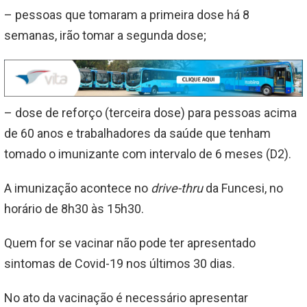
– pessoas que tomaram a primeira dose há 8
semanas, irão tomar a segunda dose;
– dose de reforço (terceira dose) para pessoas acima
de 60 anos e trabalhadores da saúde que tenham
tomado o imunizante com intervalo de 6 meses (D2).
A imunização acontece no
drive-thru
da Funcesi, no
horário de 8h30 às 15h30.
Quem for se vacinar não pode ter apresentado
sintomas de Covid-19 nos últimos 30 dias.
No ato da vacinação é necessário apresentar