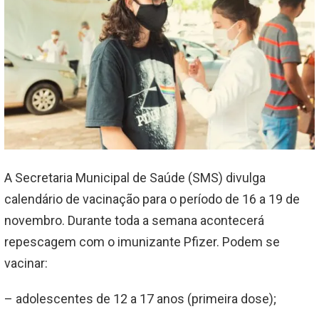
A Secretaria Municipal de Saúde (SMS) divulga
calendário de vacinação para o período de 16 a 19 de
novembro. Durante toda a semana acontecerá
repescagem com o imunizante Pfizer. Podem se
vacinar:
– adolescentes de 12 a 17 anos (primeira dose);