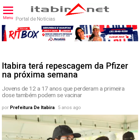
Menu
Portal de Notícias
Itabira terá repescagem da Pfizer
na próxima semana
Jovens de 12 a 17 anos que perderam a primeira
dose também podem se vacinar
por
Prefeitura De Itabira
5 anos ago