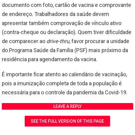
documento com foto, cartão de vacina e comprovante
de endereço. Trabalhadores da saúde devem
apresentar também comprovação de vínculo ativo
(contra-cheque ou declaração). Quem tiver dificuldade
de comparecer ao
drive-thru
, favor procurar a unidade
do Programa Saúde da Família (PSF) mais próximo da
residência para agendamento da vacina.
É importante ficar atento ao calendário de vacinação,
pois a imunização completa de toda a população é
necessária para o controle da pandemia da Covid-19.
LEAVE A REPLY
SEE THE FULL VERSION OF THIS PAGE