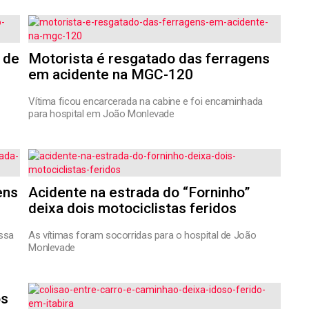
 de
Motorista é resgatado das ferragens
em acidente na MGC-120
Vítima ficou encarcerada na cabine e foi encaminhada
para hospital em João Monlevade
ens
Acidente na estrada do “Forninho”
deixa dois motociclistas feridos
ssa
As vítimas foram socorridas para o hospital de João
Monlevade
os