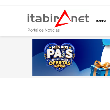
Itabira
Portal de Notícias