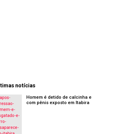
timas notícias
Homem é detido de calcinha e
com pênis exposto em Itabira