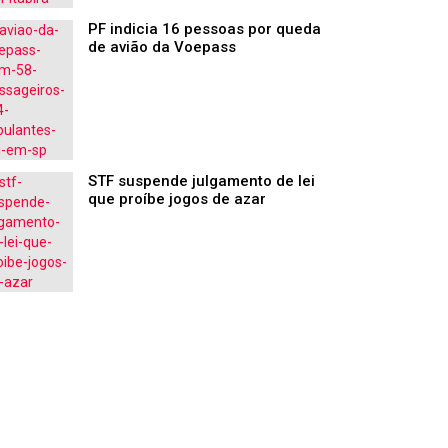
PF indicia 16 pessoas por queda
de avião da Voepass
STF suspende julgamento de lei
que proíbe jogos de azar