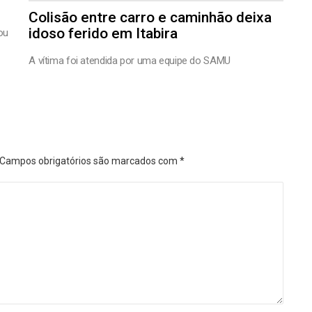
Colisão entre carro e caminhão deixa
idoso ferido em Itabira
ou
A vítima foi atendida por uma equipe do SAMU
Campos obrigatórios são marcados com
*