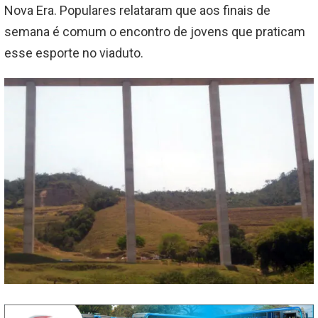
Nova Era. Populares relataram que aos finais de
semana é comum o encontro de jovens que praticam
esse esporte no viaduto.