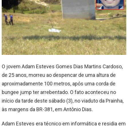
O jovem Adam Esteves Gomes Dias Martins Cardoso,
de 25 anos, morreu ao despencar de uma altura de
aproximadamente 100 metros, após uma corda de
bungee jump ter arrebentado. O fato aconteceu no
início da tarde deste sábado (3), no viaduto da Prainha,
às margens da BR-381, em Antônio Dias.
Adam Esteves era técnico em informática e residia em