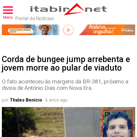
Menu
Portal de Notícias
Corda de bungee jump arrebenta e
jovem morre ao pular de viaduto
O fato aconteceu às margens da BR-381, próximo a
divisa de Antônio Dias com Nova Era.
por
Thales Benício
6 anos ago