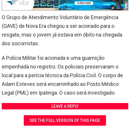
O Grupo de Atendimento Voluntário de Emergência
(GAVE) de Nova Era chegou a ser acionado para o
resgate, mas o jovem já estava em óbito na chegada
dos socorristas.
A Polícia Militar foi acionada e uma guarnição
empenhada no registro. Os policiais preservaram o
local para a perícia técnica da Polícia Civil. O corpo de
Adam Esteves será encaminhado ao Posto Médico
Legal (PML) em Ipatinga. O caso será investigado.
LEAVE A REPLY
SEE THE FULL VERSION OF THIS PAGE