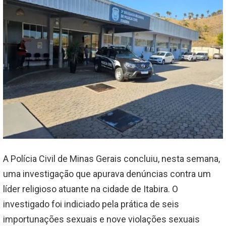
A Polícia Civil de Minas Gerais concluiu, nesta semana,
uma investigação que apurava denúncias contra um
líder religioso atuante na cidade de Itabira. O
investigado foi indiciado pela prática de seis
importunações sexuais e nove violações sexuais