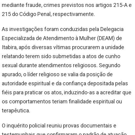
mediante fraude, crimes previstos nos artigos 215-A e
215 do Código Penal, respectivamente.
As investigações foram conduzidas pela Delegacia
Especializada de Atendimento à Mulher (DEAM) de
Itabira, após diversas vítimas procurarem a unidade
relatando terem sido submetidas a atos de cunho
sexual durante atendimentos religiosos. Segundo
apurado, o líder religioso se valia da posição de
autoridade espiritual e da confiança depositada pelas
fiéis para praticar os atos, induzindo-as a acreditar que
os comportamentos teriam finalidade espiritual ou
terapêutica.
O inquérito policial reuniu provas documentais e
testemunhais que confirmaram o padrão de atuação