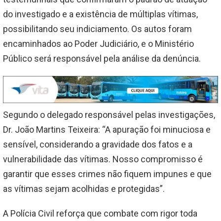
do investigado e a existência de múltiplas vítimas,
possibilitando seu indiciamento. Os autos foram
encaminhados ao Poder Judiciário, e o Ministério
Público será responsável pela análise da denúncia.
Segundo o delegado responsável pelas investigações,
Dr. João Martins Teixeira: “A apuração foi minuciosa e
sensível, considerando a gravidade dos fatos e a
vulnerabilidade das vítimas. Nosso compromisso é
garantir que esses crimes não fiquem impunes e que
as vítimas sejam acolhidas e protegidas”.
A Polícia Civil reforça que combate com rigor toda