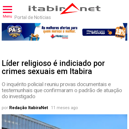
Menu
Portal de Notícias
Líder religioso é indiciado por
crimes sexuais em Itabira
O inquérito policial reuniu provas documentais e
testemunhais que confirmaram o padrão de atuação
do investigado
por
Redação ItabiraNet
11 meses ago