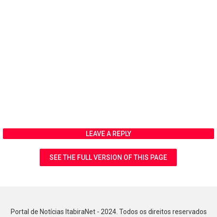
LEAVE A REPLY
SEE THE FULL VERSION OF THIS PAGE
Portal de Notícias ItabiraNet - 2024. Todos os direitos reservados