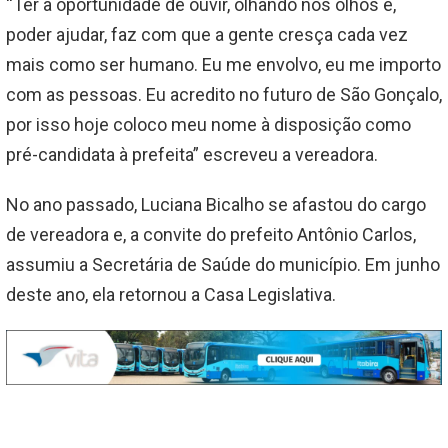
“Ter a oportunidade de ouvir, olhando nos olhos e,
poder ajudar, faz com que a gente cresça cada vez
mais como ser humano. Eu me envolvo, eu me importo
com as pessoas. Eu acredito no futuro de São Gonçalo,
por isso hoje coloco meu nome à disposição como
pré-candidata à prefeita” escreveu a vereadora.
No ano passado, Luciana Bicalho se afastou do cargo
de vereadora e, a convite do prefeito Antônio Carlos,
assumiu a Secretária de Saúde do município. Em junho
deste ano, ela retornou a Casa Legislativa.