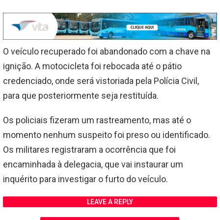
O veículo recuperado foi abandonado com a chave na
ignição. A motocicleta foi rebocada até o pátio
credenciado, onde será vistoriada pela Polícia Civil,
para que posteriormente seja restituída.
Os policiais fizeram um rastreamento, mas até o
momento nenhum suspeito foi preso ou identificado.
Os militares registraram a ocorrência que foi
encaminhada à delegacia, que vai instaurar um
inquérito para investigar o furto do veículo.
LEAVE A REPLY