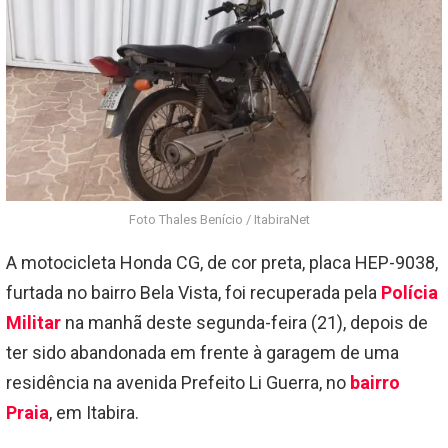
Foto Thales Benício / ItabiraNet
A motocicleta Honda CG, de cor preta, placa HEP-9038,
furtada no bairro Bela Vista, foi recuperada pela
Polícia
Militar
na manhã deste segunda-feira (21), depois de
ter sido abandonada em frente à garagem de uma
residência na avenida Prefeito Li Guerra, no
bairro
Praia
, em Itabira.