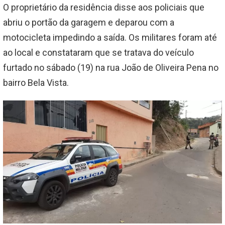
O proprietário da residência disse aos policiais que
abriu o portão da garagem e deparou com a
motocicleta impedindo a saída. Os militares foram até
ao local e constataram que se tratava do veículo
furtado no sábado (19) na rua João de Oliveira Pena no
bairro Bela Vista.