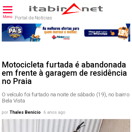
Menu
Portal de Notícias
Motocicleta furtada é abandonada
em frente à garagem de residência
no Praia
O veículo foi furtado na noite de sábado (19), no bairro
Bela Vista
por
Thales Benício
6 anos ago