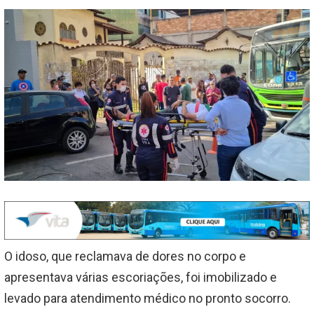
O idoso, que reclamava de dores no corpo e
apresentava várias escoriações, foi imobilizado e
levado para atendimento médico no pronto socorro.