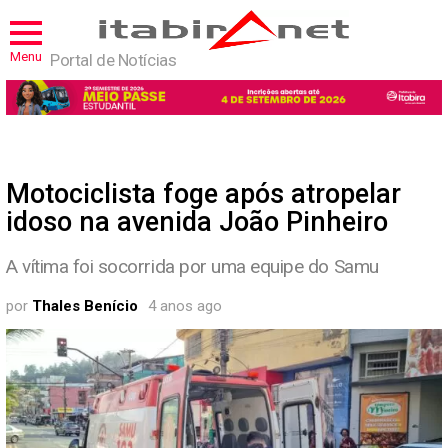
Menu
Portal de Notícias
Motociclista foge após atropelar
idoso na avenida João Pinheiro
A vítima foi socorrida por uma equipe do Samu
por
Thales Benício
4 anos ago