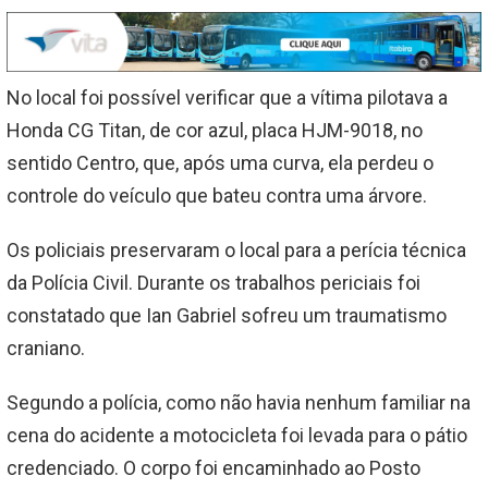
No local foi possível verificar que a vítima pilotava a
Honda CG Titan, de cor azul, placa HJM-9018, no
sentido Centro, que, após uma curva, ela perdeu o
controle do veículo que bateu contra uma árvore.
Os policiais preservaram o local para a perícia técnica
da Polícia Civil. Durante os trabalhos periciais foi
constatado que Ian Gabriel sofreu um traumatismo
craniano.
Segundo a polícia, como não havia nenhum familiar na
cena do acidente a motocicleta foi levada para o pátio
credenciado. O corpo foi encaminhado ao Posto