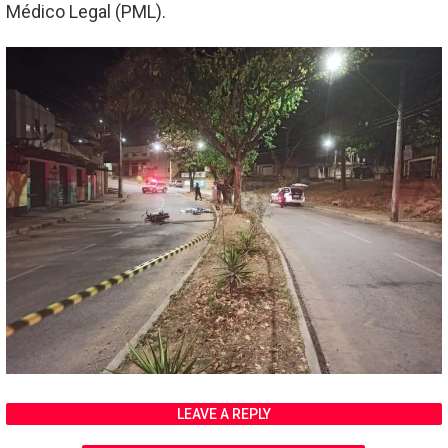
Médico Legal (PML).
LEAVE A REPLY