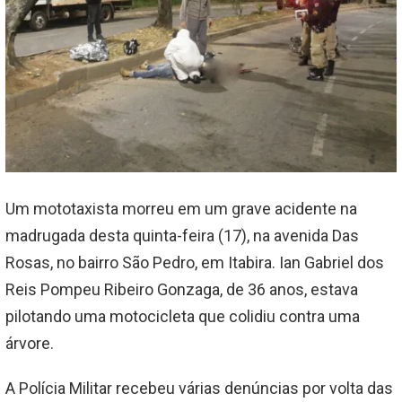
Um mototaxista morreu em um grave acidente na
madrugada desta quinta-feira (17), na avenida Das
Rosas, no bairro São Pedro, em Itabira. Ian Gabriel dos
Reis Pompeu Ribeiro Gonzaga, de 36 anos, estava
pilotando uma motocicleta que colidiu contra uma
árvore.
A Polícia Militar recebeu várias denúncias por volta das