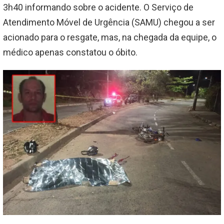
3h40 informando sobre o acidente. O Serviço de
Atendimento Móvel de Urgência (SAMU) chegou a ser
acionado para o resgate, mas, na chegada da equipe, o
médico apenas constatou o óbito.