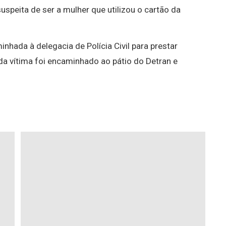
uspeita de ser a mulher que utilizou o cartão da
inhada à delegacia de Polícia Civil para prestar
da vítima foi encaminhado ao pátio do Detran e