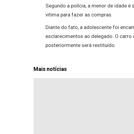
Segundo a polícia, a menor de idade é s
vítima para fazer as compras.
Diante do fato, a adolescente foi encam
esclarecimentos ao delegado. O carro 
posteriormente será restituído.
Mais notícias