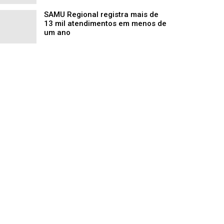
SAMU Regional registra mais de
13 mil atendimentos em menos de
um ano