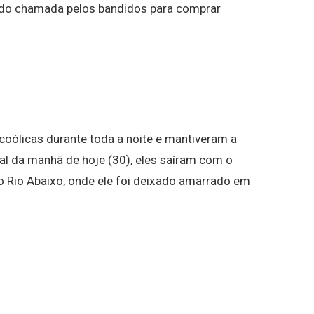
sido chamada pelos bandidos para comprar
coólicas durante toda a noite e mantiveram a
al da manhã de hoje (30), eles saíram com o
 Rio Abaixo, onde ele foi deixado amarrado em