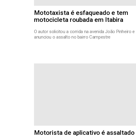
Mototaxista é esfaqueado e tem
motocicleta roubada em Itabira
O autor solicitou a corrida na avenida João Pinheiro e
anunciou o assalto no bairro Campestre
Motorista de aplicativo é assaltado