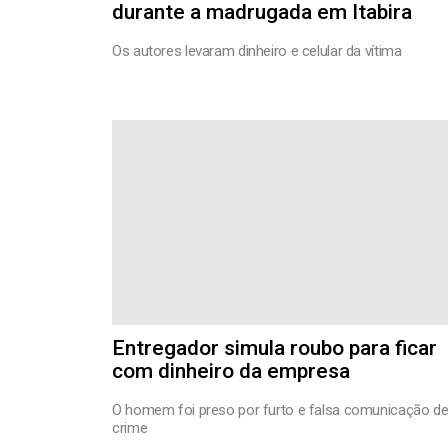
durante a madrugada em Itabira
Os autores levaram dinheiro e celular da vítima
Entregador simula roubo para ficar
com dinheiro da empresa
O homem foi preso por furto e falsa comunicação d
crime