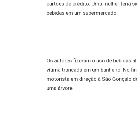
cartões de crédito. Uma mulher teria 
bebidas em um supermercado.
Os autores fizeram o uso de bebidas al
vítima trancada em um banheiro. No fin
motorista em direção à São Gonçalo do
uma árvore.