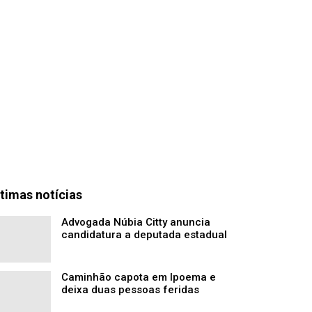
timas notícias
Advogada Núbia Citty anuncia
candidatura a deputada estadual
Caminhão capota em Ipoema e
deixa duas pessoas feridas