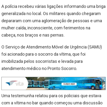
A polícia recebeu várias ligações informando uma briga
generalizada no local. Os militares quando chegaram
depararam com uma aglomeração de pessoas e uma
mulher caída, inconsciente, com ferimentos na
cabeça, nos braços e nas pernas.
O Serviço de Atendimento Móvel de Urgência (SAMU)
foi acionado para o socorro da vítima, que foi
imobilizada pelos socorristas e levada para
atendimento médico no Pronto Socorro.
Uma testemunha relatou para os policiais que estava
com a vítima no bar quando começou uma discussão