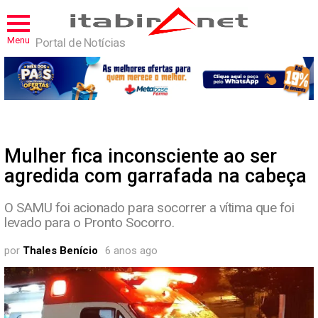
Menu
Portal de Notícias
Mulher fica inconsciente ao ser
agredida com garrafada na cabeça
O SAMU foi acionado para socorrer a vítima que foi
levado para o Pronto Socorro.
por
Thales Benício
6 anos ago