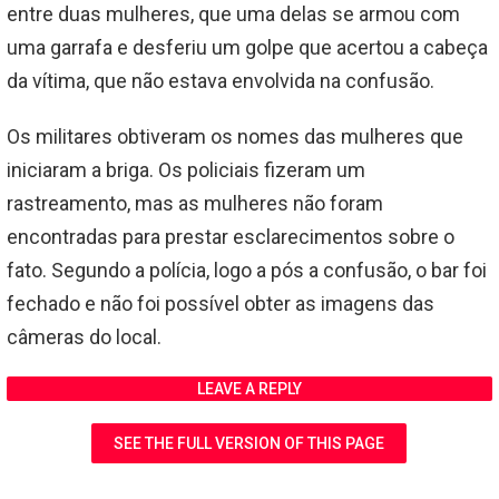
entre duas mulheres, que uma delas se armou com
uma garrafa e desferiu um golpe que acertou a cabeça
da vítima, que não estava envolvida na confusão.
Os militares obtiveram os nomes das mulheres que
iniciaram a briga. Os policiais fizeram um
rastreamento, mas as mulheres não foram
encontradas para prestar esclarecimentos sobre o
fato. Segundo a polícia, logo a pós a confusão, o bar foi
fechado e não foi possível obter as imagens das
câmeras do local.
LEAVE A REPLY
SEE THE FULL VERSION OF THIS PAGE